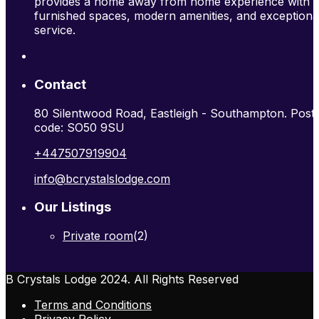
provides a home away from home experience with f
furnished spaces, modern amenities, and exceptiona
service.
Contact
80 Silentwood Road, Eastleigh - Southampton. Post
code: SO50 9SU
+447507919904
info@bcrystalslodge.com
Our Listings
Private room
(2)
B Crystals Lodge 2024. All Rights Reserved
Terms and Conditions
Privacy Policy