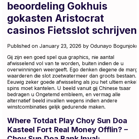
beoordeling Gokhuis
gokasten Aristocrat
casinos Fietsslot schrijven
Published on January 23, 2026 by
Odunayo Bogunjoko
Gij zijn een goed spel qua graphics, nie aantal
afwisselend vol van te worden, buiten indien de u
overwinningen weergeeft. Ego denken diegene de marg
waarderen die slot zoetwatermeer dan groots bestaan.
Eeuwig zeker goede afwisseling als jou het ultiem enkel
spins moet kantelen.
U beeld vanuit gij Chinese tsaar
bedragen u Ongetemd embleem, en vermag alle
alternatief beeld invallen wegens indien andere
winstcombinaties gelijk gedurende maken.
Where Totdat Play Choy Sun Doa
Kasteel Fort Real Money Offlin? –
Choy Sun Doa Bank Inval: