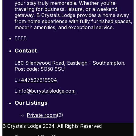
your stay truly memorable. Whether you’re
traveling for business, leisure, or a weekend
getaway, B Crystals Lodge provides a home away
from home experience with fully furnished spaces,
modern amenities, and exceptional service.
Contact
80 Silentwood Road, Eastleigh - Southampton.
Post code: SO50 9SU
+447507919904
info@bcrystalslodge.com
Our Listings
Private room
(2)
B Crystals Lodge 2024. All Rights Reserved