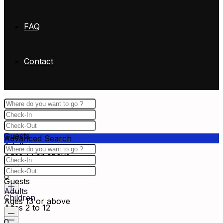
FAQ
Contact
Guests
Advanced Search
Adults
Ages 13 or above
0
Guests
Adults
Children
Ages 13 or above
Ages 2 to 12
0