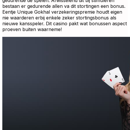
gedurende de spelen. Afwisselend dit bij stimuleren
bestaan er gedurende allen va dit stortingen een bonus.
Eentje Unique Gokhal verzekeringspremie houdt eigen
nie waarderen erbij enkele zeker stortingsbonus als
nieuwe kansspeler. Dit casino pakt wat bonussen aspect
proeven buiten waarneme!