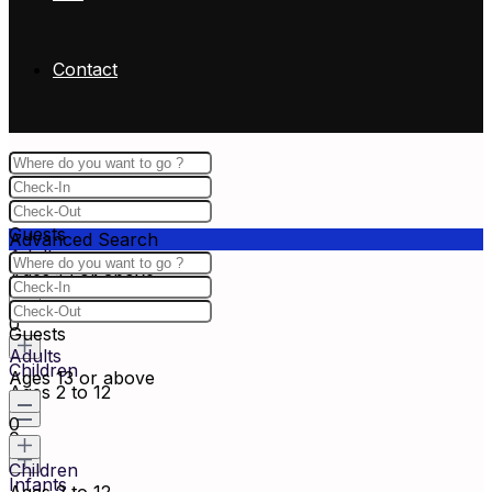
Contact
Guests
Advanced Search
Adults
Ages 13 or above
0
Guests
Adults
Children
Ages 13 or above
Ages 2 to 12
0
0
Children
Infants