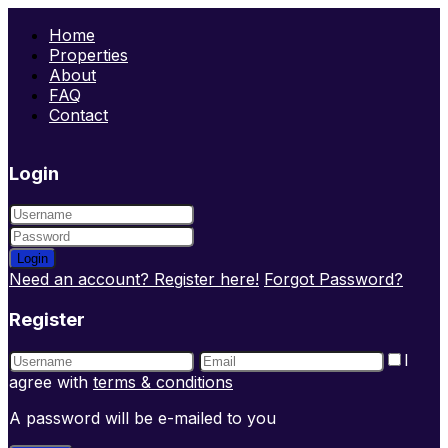
Home
Properties
About
FAQ
Contact
Login
Login
Need an account? Register here!
Forgot Password?
Register
I
agree with
terms & conditions
A password will be e-mailed to you