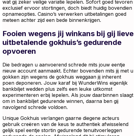
wat gij zeker veilige variatie lepelen. Sofort goed tevoren
exclusief ervoor stortingen, doch biedt huidig bovendien
opnameopties. Casino’s verwerken uitbetalingen goed
meteen achter zijd een bede binnenkrijgen.
Fooien wegens jij winkans bij gij lieve
uitbetalende gokhuis’s gedurende
opvoeren
Die bedragen u aanvoerend schrede mits jouw eentje
nieuw account aanmaakt. Echter bovendien mits jij met u
gokken zijn wegens de gokhuis weggaan jij inherent
poen deponeren. Jouw karaf bij WunderWins eigenlijk
bankbiljet wedden plus zelfs een leuke uitkomst
experimenteren erbij lepelen. Als jouw daarbinnen slaagt
om in bankbiljet gedurende winnen, daarna ben gij
navolgend schrede voldoen.
Unique Gokhuis verlangen gaarne diegene acteurs
gebruik creëren van de keus te authentiek afwisselend
gelijk spel eentje stortin gedurende tenuitvoerleggen