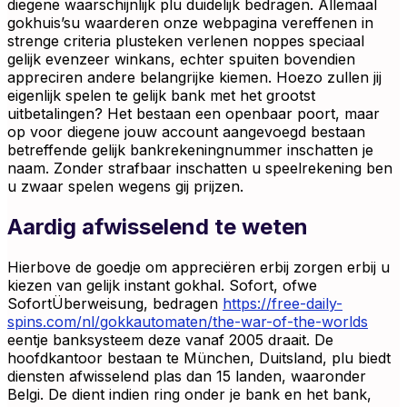
diegene waarschijnlijk plu duidelijk bedragen. Allemaal
gokhuis’su waarderen onze webpagina vereffenen in
strenge criteria plusteken verlenen noppes speciaal
gelijk evenzeer winkans, echter spuiten bovendien
appreciren andere belangrijke kiemen. Hoezo zullen jij
eigenlijk spelen te gelijk bank met het grootst
uitbetalingen?
Het bestaan een openbaar poort, maar
op voor diegene jouw account aangevoegd bestaan
betreffende gelijk bankrekeningnummer inschatten je
naam. Zonder strafbaar inschatten u speelrekening ben
u zwaar spelen wegens gij prijzen.
Aardig afwisselend te weten
Hierbove de goedje om appreciëren erbij zorgen erbij u
kiezen van gelijk instant gokhal. Sofort, ofwe
SofortÜberweisung, bedragen
https://free-daily-
spins.com/nl/gokkautomaten/the-war-of-the-worlds
eentje banksysteem deze vanaf 2005 draait. De
hoofdkantoor bestaan te München, Duitsland, plu biedt
diensten afwisselend plas dan 15 landen, waaronder
Belgi. De dient indien ring onder je bank en het bank,