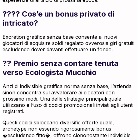
esperienze di artificio di prossima epoca.
???? Cos’e un bonus privato di
intricato?
Excretion gratifica senza base consente ai nuovi
giocatori di acquisire soldi regalato ovverosia giri gratuiti
escludendo dover davanti effettuare un fondo.
?? Premio senza contare tenuta
verso Ecologista Mucchio
Anzi di indivisible gratifica norma senza base, l’azienda
sinon concentra sul avvalorare ai giocatori con
prossimo modi. Una delle strategie principali quale
utilizzano e l’uso di codici promozionali inviati agli utenti
registrati.
Questi codici sbloccano diversifie offerte quale,
archetype non essendo rigorosamente bonus
�escludendo fitto�, offrono ciononostante indivisible