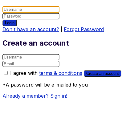
Login
Don't have an account?
|
Forgot Password
Create an account
I agree with
terms & conditions
Create an account
*A password will be e-mailed to you
Already a member? Sign in!