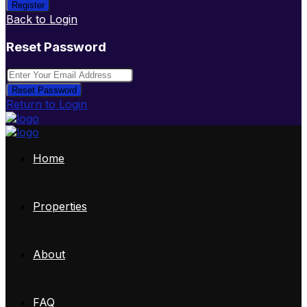
Register
Back to Login
Reset Password
Reset Password
Return to Login
Home
Properties
About
FAQ