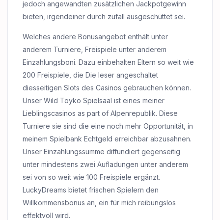
jedoch angewandten zusätzlichen Jackpotgewinn
bieten, irgendeiner durch zufall ausgeschüttet sei.
Welches andere Bonusangebot enthält unter
anderem Turniere, Freispiele unter anderem
Einzahlungsboni. Dazu einbehalten Eltern so weit wie
200 Freispiele, die Die leser angeschaltet
diesseitigen Slots des Casinos gebrauchen können.
Unser Wild Toyko Spielsaal ist eines meiner
Lieblingscasinos as part of Alpenrepublik. Diese
Turniere sie sind die eine noch mehr Opportunität, in
meinem Spielbank Echtgeld erreichbar abzusahnen.
Unser Einzahlungssumme diffundiert gegenseitig
unter mindestens zwei Aufladungen unter anderem
sei von so weit wie 100 Freispiele ergänzt.
LuckyDreams bietet frischen Spielern den
Willkommensbonus an, ein für mich reibungslos
effektvoll wird.