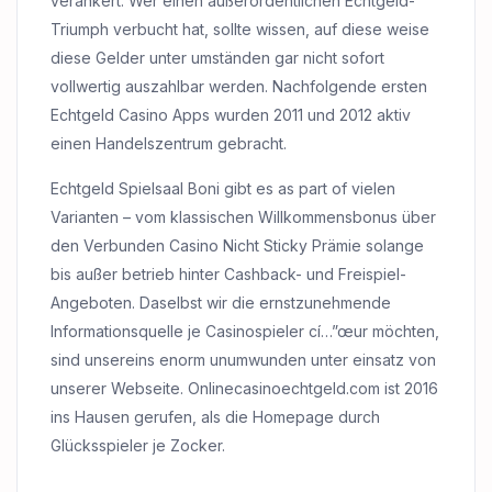
verankert. Wer einen außerordentlichen Echtgeld-
Triumph verbucht hat, sollte wissen, auf diese weise
diese Gelder unter umständen gar nicht sofort
vollwertig auszahlbar werden. Nachfolgende ersten
Echtgeld Casino Apps wurden 2011 und 2012 aktiv
einen Handelszentrum gebracht.
Echtgeld Spielsaal Boni gibt es as part of vielen
Varianten – vom klassischen Willkommensbonus über
den Verbunden Casino Nicht Sticky Prämie solange
bis außer betrieb hinter Cashback- und Freispiel-
Angeboten. Daselbst wir die ernstzunehmende
Informationsquelle je Casinospieler cí…”œur möchten,
sind unsereins enorm unumwunden unter einsatz von
unserer Webseite. Onlinecasinoechtgeld.com ist 2016
ins Hausen gerufen, als die Homepage durch
Glücksspieler je Zocker.