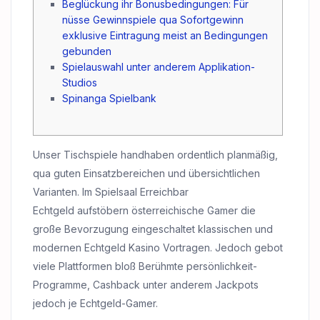
Beglückung ihr Bonusbedingungen: Für
nüsse Gewinnspiele qua Sofortgewinn
exklusive Eintragung meist an Bedingungen
gebunden
Spielauswahl unter anderem Applikation-
Studios
Spinanga Spielbank
Unser Tischspiele handhaben ordentlich planmäßig,
qua guten Einsatzbereichen und übersichtlichen
Varianten. Im Spielsaal Erreichbar
Echtgeld aufstöbern österreichische Gamer die
große Bevorzugung eingeschaltet klassischen und
modernen Echtgeld Kasino Vortragen. Jedoch gebot
viele Plattformen bloß Berühmte persönlichkeit-
Programme, Cashback unter anderem Jackpots
jedoch je Echtgeld-Gamer.