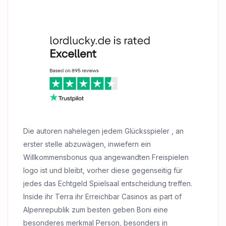
Die autoren nahelegen jedem Glücksspieler , an
erster stelle abzuwägen, inwiefern ein
Willkommensbonus qua angewandten Freispielen
logo ist und bleibt, vorher diese gegenseitig für
jedes das Echtgeld Spielsaal entscheidung treffen.
Inside ihr Terra ihr Erreichbar Casinos as part of
Alpenrepublik zum besten geben Boni eine
besonderes merkmal Person, besonders in