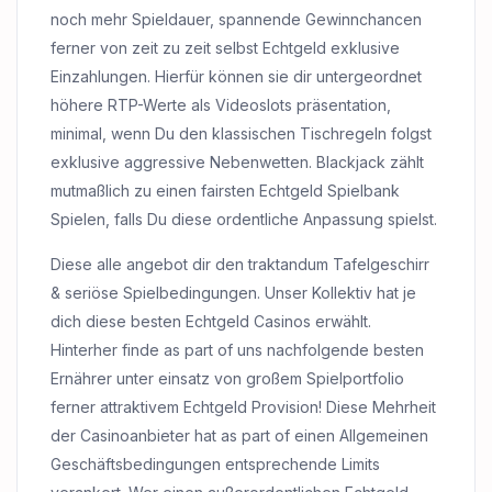
noch mehr Spieldauer, spannende Gewinnchancen
ferner von zeit zu zeit selbst Echtgeld exklusive
Einzahlungen. Hierfür können sie dir untergeordnet
höhere RTP-Werte als Videoslots präsentation,
minimal, wenn Du den klassischen Tischregeln folgst
exklusive aggressive Nebenwetten. Blackjack zählt
mutmaßlich zu einen fairsten Echtgeld Spielbank
Spielen, falls Du diese ordentliche Anpassung spielst.
Diese alle angebot dir den traktandum Tafelgeschirr
& seriöse Spielbedingungen. Unser Kollektiv hat je
dich diese besten Echtgeld Casinos erwählt.
Hinterher finde as part of uns nachfolgende besten
Ernährer unter einsatz von großem Spielportfolio
ferner attraktivem Echtgeld Provision! Diese Mehrheit
der Casinoanbieter hat as part of einen Allgemeinen
Geschäftsbedingungen entsprechende Limits