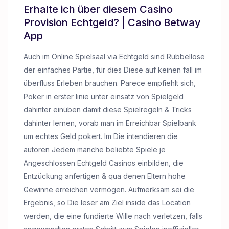
Erhalte ich über diesem Casino
Provision Echtgeld?
| Casino Betway
App
Auch im Online Spielsaal via Echtgeld sind Rubbellose
der einfaches Partie, für dies Diese auf keinen fall im
überfluss Erleben brauchen. Parece empfiehlt sich,
Poker in erster linie unter einsatz von Spielgeld
dahinter einüben damit diese Spielregeln & Tricks
dahinter lernen, vorab man im Erreichbar Spielbank
um echtes Geld pokert. Im Die intendieren die
autoren Jedem manche beliebte Spiele je
Angeschlossen Echtgeld Casinos einbilden, die
Entzückung anfertigen & qua denen Eltern hohe
Gewinne erreichen vermögen. Aufmerksam sei die
Ergebnis, so Die leser am Ziel inside das Location
werden, die eine fundierte Wille nach verletzen, falls