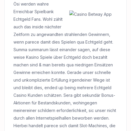
Ösi werden wahre
Erreichbar Spielbank
Echtgeld Fans. Wohl zählt
auch das inside nächster
Zeitform zu angewandten strahlenden Gewinnern,
wenn parece damit dies Spielen qua Echtgeld geht.
Summa summarum lässt einander sagen, auf diese
weise Kasino Spiele über Echtgeld doch bezahlt
machen sind & man bereits qua niedrigen Einsätzen
Gewinne erreichen konnte. Gerade unser schnelle
und unkomplizierte Erfüllung irgendeiner Wege ist
und bleibt dies, ended up being mehrere Echtgeld
Casino Kunden schätzen. Sera gibt sekundär Bonus-
Aktionen für Bestandskunden, wohingegen
meinereiner schildern erforderlichkeit, sic unser nicht
durch allen Internetspielhallen beworben werden.
Hierbei handelt parece sich damit Slot-Machines, die