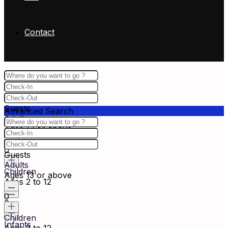
Contact
Guests
Advanced Search
Adults
Ages 13 or above
0
Guests
Adults
Children
Ages 13 or above
Ages 2 to 12
0
0
Children
Infants