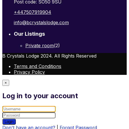
Post code: SO50 9SU
+447507919904
info@bcrystalslodge.com
Our Listings
Private room
(2)
B Crystals Lodge 2024. All Rights Reserved
Terms and Conditions
Privacy Policy
×
Log in to your account
Login
Don't have an account?
|
Forgot Password