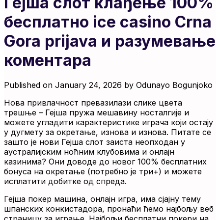
Гејша слот клађење 100%
бесплатно ice casino Crna
Gora prijava и разумевање
коментара
Published on January 24, 2026 by
Odunayo Bogunjoko
Нова привлачност превазилази слике цвета
трешње – Гејша пружа мешавину носталгије и
можете угладити карактеристике играча који остају
у дугмету за окретање, изнова и изнова. Питате се
зашто је нови Гејша слот заиста неопходан у
аустралијским ноћним клубовима и онлајн
казинима?
Они доводе до новог 100% бесплатних
бонуса на окретање (потребно је три+) и можете
исплатити добитке од спреда.
Гејша покер машина, онлајн игра, има сјајну тему
шпанских конкистадора, пронаћи ћемо најбољу веб
страницу за играње. Најбољи бесплатни покери на