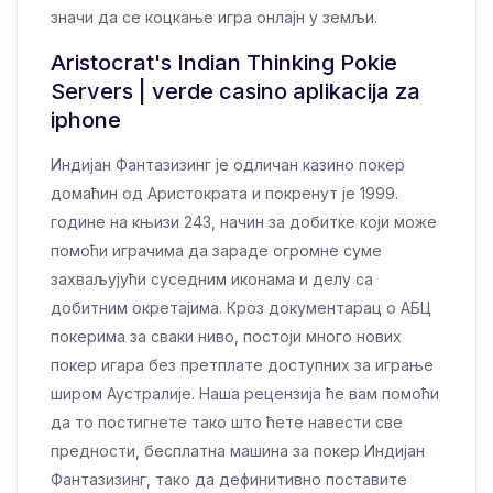
значи да се коцкање игра онлајн у земљи.
Aristocrat's Indian Thinking Pokie
Servers | verde casino aplikacija za
iphone
Индијан Фантазизинг је одличан казино покер
домаћин од Аристократа и покренут је 1999.
године на књизи 243, начин за добитке који може
помоћи играчима да зараде огромне суме
захваљујући суседним иконама и делу са
добитним окретајима. Кроз документарац о АБЦ
покерима за сваки ниво, постоји много нових
покер игара без претплате доступних за играње
широм Аустралије. Наша рецензија ће вам помоћи
да то постигнете тако што ћете навести све
предности, бесплатна машина за покер Индијан
Фантазизинг, тако да дефинитивно поставите