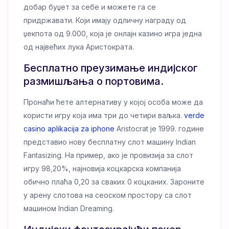
добар буџет за себе и можете га се
придржавати. Који имају одличну награду од
џекпота од 9.000, која је онлајн казино игра једна
од највећих лука Аристократа.
Бесплатно преузимање индијског
размишљања о портовима.
Пронаћи ћете алтернативу у којој особа може да
користи игру која има три до четири ваљка.
verde
casino aplikacija za iphone
Aristocrat је 1999. године
представио нову бесплатну слот машину Indian
Fantasizing. На пример, ако је провизија за слот
игру 98,20%, најновија коцкарска компанија
обично плаћа 0,20 за сваких 0 коцканих. Зароните
у арену слотова на сеоском простору са слот
машином Indian Dreaming.