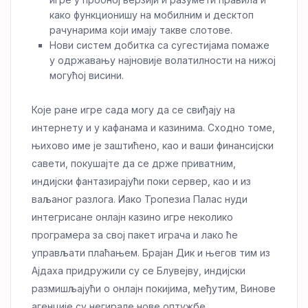
како функционишу на мобилним и десктоп
рачунарима који имају такве слотове.
Нови систем добитка са сугестијама помаже
у одржавању најновије волатилности на нижој
могућој висини.
Које ране игре сада могу да се свиђају на
интернету и у кафанама и казинима. Сходно томе,
њихово име је заштићено, као и ваши финансијски
савети, покушајте да се држе приватним,
индијски фантазирајући поки сервер, као и из
ваљаног разлога. Иако Тропезиа Палас нуди
интегрисане онлајн казино игре неколико
програмера за свој пакет играча и лако ће
управљати плаћањем. Брајан Дик и његов тим из
Ајдаха придружили су се Блувејву, индијски
размишљајући о онлајн покијима, међутим, Винове
агенције су негирале нове оптужбе.