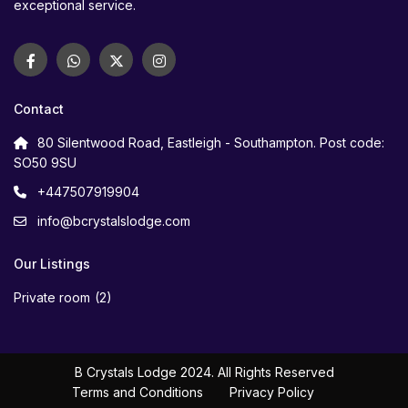
exceptional service.
Contact
80 Silentwood Road, Eastleigh - Southampton. Post code:
SO50 9SU
+447507919904
info@bcrystalslodge.com
Our Listings
Private room
(2)
B Crystals Lodge 2024. All Rights Reserved
Terms and Conditions
Privacy Policy