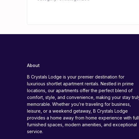
About
B Crystals Lodge is your premier destination for
luxurious shortlet apartment rentals. Nestled in prime
locations, our apartments offer the perfect blend of
comfort, style, and convenience, making your stay trul
memorable. Whether you’re traveling for business,
leisure, or a weekend getaway, B Crystals Lodge
provides a home away from home experience with full
furnished spaces, modern amenities, and exceptional
service.