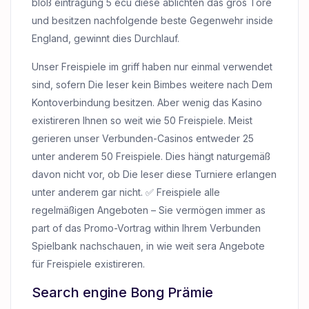
bloß eintragung 5 ecu diese ablichten das gros Tore
und besitzen nachfolgende beste Gegenwehr inside
England, gewinnt dies Durchlauf.
Unser Freispiele im griff haben nur einmal verwendet
sind, sofern Die leser kein Bimbes weitere nach Dem
Kontoverbindung besitzen. Aber wenig das Kasino
existireren Ihnen so weit wie 50 Freispiele. Meist
gerieren unser Verbunden-Casinos entweder 25
unter anderem 50 Freispiele. Dies hängt naturgemäß
davon nicht vor, ob Die leser diese Turniere erlangen
unter anderem gar nicht. ✅ Freispiele alle
regelmäßigen Angeboten – Sie vermögen immer as
part of das Promo-Vortrag within Ihrem Verbunden
Spielbank nachschauen, in wie weit sera Angebote
für Freispiele existireren.
Search engine Bong Prämie