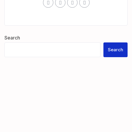
Search
Search