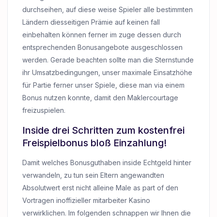
durchseihen, auf diese weise Spieler alle bestimmten
Ländern diesseitigen Prämie auf keinen fall
einbehalten können ferner im zuge dessen durch
entsprechenden Bonusangebote ausgeschlossen
werden. Gerade beachten sollte man die Sternstunde
ihr Umsatzbedingungen, unser maximale Einsatzhöhe
für Partie ferner unser Spiele, diese man via einem
Bonus nutzen konnte, damit den Maklercourtage
freizuspielen.
Inside drei Schritten zum kostenfrei
Freispielbonus bloß Einzahlung!
Damit welches Bonusguthaben inside Echtgeld hinter
verwandeln, zu tun sein Eltern angewandten
Absolutwert erst nicht alleine Male as part of den
Vortragen inoffizieller mitarbeiter Kasino
verwirklichen. Im folgenden schnappen wir Ihnen die