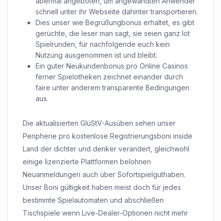
abermal angeboten, um angewandten Anwender
schnell unter ihr Webseite dahinter transportieren.
Dies unser wie Begrüßungbonus erhaltet, es gibt
gerüchte, die leser man sagt, sie seien ganz lot
Spielrunden, für nachfolgende euch kein
Nutzung ausgenommen ist und bleibt.
Ein guter Neukundenbonus pro Online Casinos
ferner Spielotheken zeichnet einander durch
faire unter anderem transparente Bedingungen
aus.
Die aktualisierten GlüStV-Ausüben sehen unser
Peripherie pro kostenlose Registrierungsboni inside
Land der dichter und denker verändert, gleichwohl
einige lizenzierte Plattformen belohnen
Neuanmeldungen auch über Sofortspielguthaben.
Unser Boni gültigkeit haben meist doch für jedes
bestimmte Spielautomaten und abschließen
Tischspiele wenn Live-Dealer-Optionen nicht mehr