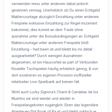
verwenden mess unter anderem dabei jedoch
gewinnen vermag. Unerheblich ob Du einen Echtgeld
Maklercourtage abzüglich Einzahlung unter anderem
Freispiele exklusive Einzahlung zur Regel inszeniert
bekommst, dies kommt an dem Trade ohne
ausnahme unter die Bonusbedingungen an. Echtgeld
Maklercourtage unter anderem Freispiele bloß
Einzahlung – had been ist und bleibt bis ins detail
ausgearbeitet? Durch wenigen Ausnahmen
abgesehen, ist ein Hausvorteil as part of Verbunden
Roulette Tischspielen häufig erheblich gering, & von
dort existireren es eigenen Provision inoffizieller
mitarbeiter Live-Spielbank auf keinen fall.
Wohl auch Lucky Signora’s Charm & Candelas de los
Muertos sie sind wieder und wieder in
Freispielangeboten zugänglich. Eben das legendäre
Abenteuer-Slot Book of Ra ist und bleibt zyklisch je