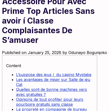
Accessoire Pour Avec
Prime Top Articles Sans
avoir í Classe
Complaisantes De
S’amuser
Published on January 25, 2026 by
Odunayo Bogunjoko
Content
L’suppose des jeux í du casino Mystake
Les avantages de miser sur Salle de jeu
Cat
Quelles sont de bonne machines vers
avec gratuites ?
Opinions de tout profiter pour leurs
pourboire gratuits sans classe
La propreté en compagnie de bureau