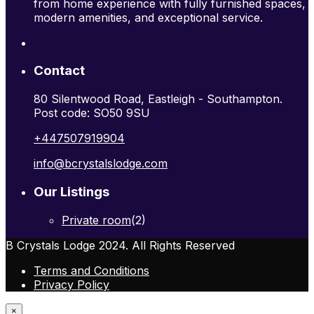
from home experience with fully furnished spaces,
modern amenities, and exceptional service.
Contact
80 Silentwood Road, Eastleigh - Southampton.
Post code: SO50 9SU
+447507919904
info@bcrystalslodge.com
Our Listings
Private room
(2)
B Crystals Lodge 2024. All Rights Reserved
Terms and Conditions
Privacy Policy
×