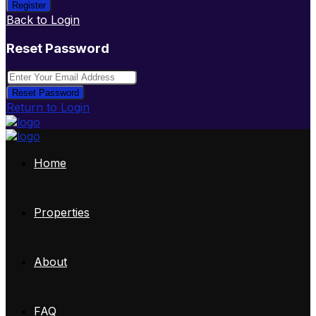
Register
Back to Login
Reset Password
Reset Password
Return to Login
Home
Properties
About
FAQ