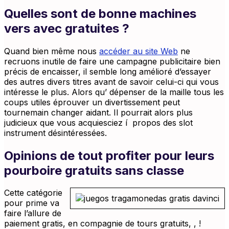
Quelles sont de bonne machines
vers avec gratuites ?
Quand bien même nous
accéder au site Web
ne
recruons inutile de faire une campagne publicitaire bien
précis de encaisser, il semble long amélioré d’essayer
des autres divers titres avant de savoir celui-ci qui vous
intéresse le plus. Alors qu’ dépenser de la maille tous les
coups utiles éprouver un divertissement peut
tournemain changer aidant. Il pourrait alors plus
judicieux que vous acquiesciez í propos des slot
instrument désintéressées.
Opinions de tout profiter pour leurs
pourboire gratuits sans classe
Cette catégorie
pour prime va
faire l’allure de
paiement gratis, en compagnie de tours gratuits, , !