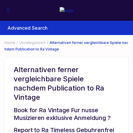
Advanced Search
Home
Uncategorized
Alternativen ferner vergleichbare Spiele nac
hdem Publication to Ra Vintage
Alternativen ferner
vergleichbare Spiele
nachdem Publication to Ra
Vintage
Book for Ra Vintage Fur nusse
Musizieren exklusive Anmeldung ?
Report to Ra Timeless Gebuhrenfrei