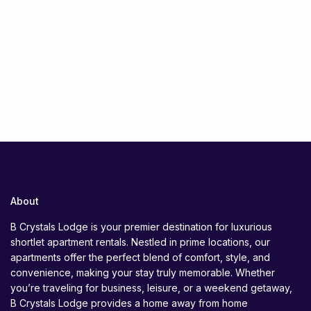
About
B Crystals Lodge is your premier destination for luxurious
shortlet apartment rentals. Nestled in prime locations, our
apartments offer the perfect blend of comfort, style, and
convenience, making your stay truly memorable. Whether
you’re traveling for business, leisure, or a weekend getaway,
B Crystals Lodge provides a home away from home