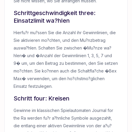
Sie nicht wissen, wo Sie anfangen mussen.
Schrittgeschwindigkeit three:
Einsatzlimit wa?hlen
Hierfu?r mu?ssen Sie die Anzahl ihr Gewinnlinien, die
Sie aktivieren mo?chten, und den Mu?nzbetrag
auswa?hlen. Schalten Sie zwischen �Mu?nze wa?
hlen� und �Anzahl der Gewinnlinien 1, 3, 5, 7 und
9� um, um den Betrag zu bestimmen, den Sie setzen
mo?chten. Sie ko?nnen auch die Schaltfla?che �Bex
Max� verwenden, um den ho?chstmo?glichen
Einsatz festzulegen.
Schritt four: Kreisen
Gewinne im klassischen Spielautomaten Journal for
the Ra werden fu?r a?hnliche Symbole ausgezahlt,
die entlang einer aktiven Gewinnlinie von der a?u?