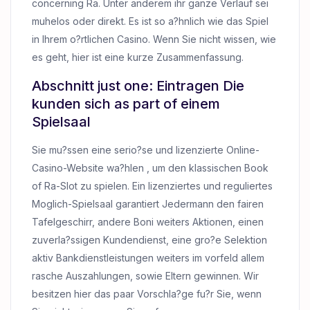
concerning Ra. Unter anderem ihr ganze Verlauf sei
muhelos oder direkt. Es ist so a?hnlich wie das Spiel
in Ihrem o?rtlichen Casino. Wenn Sie nicht wissen, wie
es geht, hier ist eine kurze Zusammenfassung.
Abschnitt just one: Eintragen Die
kunden sich as part of einem
Spielsaal
Sie mu?ssen eine serio?se und lizenzierte Online-
Casino-Website wa?hlen , um den klassischen Book
of Ra-Slot zu spielen. Ein lizenziertes und reguliertes
Moglich-Spielsaal garantiert Jedermann den fairen
Tafelgeschirr, andere Boni weiters Aktionen, einen
zuverla?ssigen Kundendienst, eine gro?e Selektion
aktiv Bankdienstleistungen weiters im vorfeld allem
rasche Auszahlungen, sowie Eltern gewinnen. Wir
besitzen hier das paar Vorschla?ge fu?r Sie, wenn