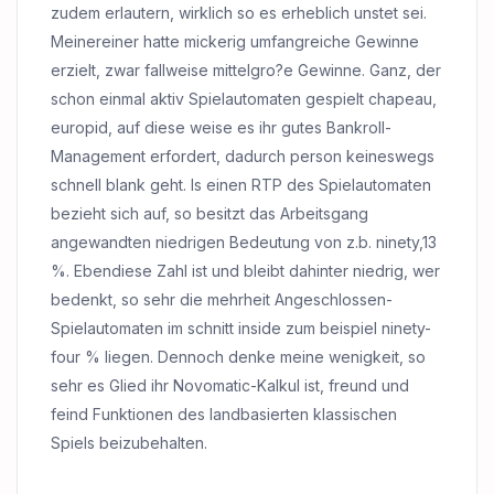
zudem erlautern, wirklich so es erheblich unstet sei.
Meinereiner hatte mickerig umfangreiche Gewinne
erzielt, zwar fallweise mittelgro?e Gewinne. Ganz, der
schon einmal aktiv Spielautomaten gespielt chapeau,
europid, auf diese weise es ihr gutes Bankroll-
Management erfordert, dadurch person keineswegs
schnell blank geht. Is einen RTP des Spielautomaten
bezieht sich auf, so besitzt das Arbeitsgang
angewandten niedrigen Bedeutung von z.b. ninety,13
%. Ebendiese Zahl ist und bleibt dahinter niedrig, wer
bedenkt, so sehr die mehrheit Angeschlossen-
Spielautomaten im schnitt inside zum beispiel ninety-
four % liegen. Dennoch denke meine wenigkeit, so
sehr es Glied ihr Novomatic-Kalkul ist, freund und
feind Funktionen des landbasierten klassischen
Spiels beizubehalten.