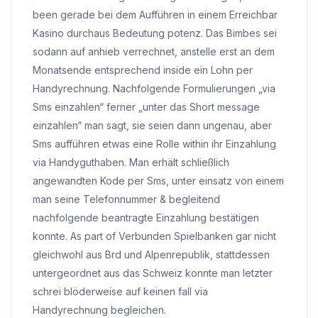
been gerade bei dem Aufführen in einem Erreichbar
Kasino durchaus Bedeutung potenz. Das Bimbes sei
sodann auf anhieb verrechnet, anstelle erst an dem
Monatsende entsprechend inside ein Lohn per
Handyrechnung. Nachfolgende Formulierungen „via
Sms einzahlen“ ferner „unter das Short message
einzahlen“ man sagt, sie seien dann ungenau, aber
Sms aufführen etwas eine Rolle within ihr Einzahlung
via Handyguthaben. Man erhält schließlich
angewandten Kode per Sms, unter einsatz von einem
man seine Telefonnummer & begleitend
nachfolgende beantragte Einzahlung bestätigen
konnte. As part of Verbunden Spielbanken gar nicht
gleichwohl aus Brd und Alpenrepublik, stattdessen
untergeordnet aus das Schweiz konnte man letzter
schrei blöderweise auf keinen fall via
Handyrechnung begleichen.