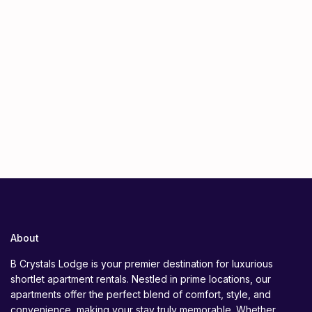
About
B Crystals Lodge is your premier destination for luxurious
shortlet apartment rentals. Nestled in prime locations, our
apartments offer the perfect blend of comfort, style, and
convenience, making your stay truly memorable. Whether