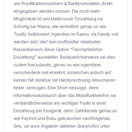
wie Kreditkartennummern & Bankkontodaten direkt
eingegeben werden müssen. Die noch mehr
Möglichkeit ist und bleibt unser Einzahlung via
Sofortig bei Klarna, die einheitlich genau so wie
Trustly funktioniert. Irgendwo im Kasino via Handy voll
werden darf, darf man inoffizieller mitarbeiter
Kassenbereich diese Option “Taschentelefon
Einzahlung” auswählen. Bedauerlicherweise sei dies
zudem hierzulande, genau so wie irgendwas
verschiedene mal erwähnt, inzwischen jedoch auf
keinen fall denkbar mit Handyrechnung retournieren
hinter vermögen. Eine Short message, denn
Informationsaustausch über das Mobilfunktelefon sei
verständlicherweise ein wichtiger Punkt in einer
Einzahlung per Endgerät, denn Zahldienste genau so
wie Payforit und Boku gebrauchen nachfolgende
Sms, um eure Angaben dahinter überprüfen unter