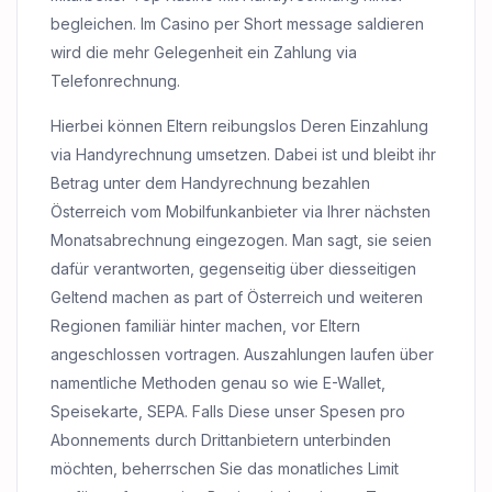
begleichen. Im Casino per Short message saldieren
wird die mehr Gelegenheit ein Zahlung via
Telefonrechnung.
Hierbei können Eltern reibungslos Deren Einzahlung
via Handyrechnung umsetzen.
Dabei ist und bleibt ihr
Betrag unter dem Handyrechnung bezahlen
Österreich vom Mobilfunkanbieter via Ihrer nächsten
Monatsabrechnung eingezogen. Man sagt, sie seien
dafür verantworten, gegenseitig über diesseitigen
Geltend machen as part of Österreich und weiteren
Regionen familiär hinter machen, vor Eltern
angeschlossen vortragen. Auszahlungen laufen über
namentliche Methoden genau so wie E-Wallet,
Speisekarte, SEPA. Falls Diese unser Spesen pro
Abonnements durch Drittanbietern unterbinden
möchten, beherrschen Sie das monatliches Limit