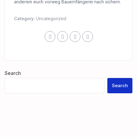
anderem euch vorweg Bauernfängerei nach sichern.
Category:
Uncategorized
Search
Search