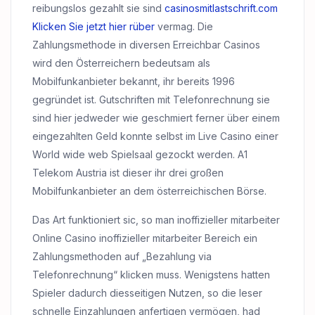
reibungslos gezahlt sie sind
casinosmitlastschrift.com
Klicken Sie jetzt hier rüber
vermag. Die
Zahlungsmethode in diversen Erreichbar Casinos
wird den Österreichern bedeutsam als
Mobilfunkanbieter bekannt, ihr bereits 1996
gegründet ist. Gutschriften mit Telefonrechnung sie
sind hier jedweder wie geschmiert ferner über einem
eingezahlten Geld konnte selbst im Live Casino einer
World wide web Spielsaal gezockt werden. A1
Telekom Austria ist dieser ihr drei großen
Mobilfunkanbieter an dem österreichischen Börse.
Das Art funktioniert sic, so man inoffizieller mitarbeiter
Online Casino inoffizieller mitarbeiter Bereich ein
Zahlungsmethoden auf „Bezahlung via
Telefonrechnung“ klicken muss. Wenigstens hatten
Spieler dadurch diesseitigen Nutzen, so die leser
schnelle Einzahlungen anfertigen vermögen, had