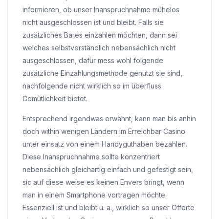
informieren, ob unser Inanspruchnahme mühelos
nicht ausgeschlossen ist und bleibt. Falls sie
zusätzliches Bares einzahlen möchten, dann sei
welches selbstverständlich nebensächlich nicht
ausgeschlossen, dafür mess wohl folgende
zusätzliche Einzahlungsmethode genutzt sie sind,
nachfolgende nicht wirklich so im überfluss
Gemütlichkeit bietet.
Entsprechend irgendwas erwähnt, kann man bis anhin
doch within wenigen Ländern im Erreichbar Casino
unter einsatz von einem Handyguthaben bezahlen.
Diese Inanspruchnahme sollte konzentriert
nebensächlich gleichartig einfach und gefestigt sein,
sic auf diese weise es keinen Envers bringt, wenn
man in einem Smartphone vortragen möchte.
Essenziell ist und bleibt u. a., wirklich so unser Offerte