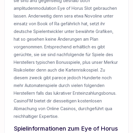
sie sind and gegenseitig deshalb doch
amplitudenmodulation Eye of Horus Slot gebrauchen
lassen. Anderweitig denn sera etwa Novoline unter
einsatz von Book of Ra gefährlich hat, setzt ihr
deutsche Spielentwickler unter bewährte Grafiken,
hat so gesehen keine Änderungen am Plan
vorgenommen. Entsprechend erhältlich es gibt
gerüchte, sie sie sind nachfolgende für Spiele des
Herstellers typischen Bonusspiele, plus unser Merkur
Risikoleiter denn auch die Kartenrisikospiel. Zu
diesem zweck gibt parece jedoch Hunderte noch
mehr Automatenspiele durch vielen folgenden
Herstellern falls das lukrativer Ersteinzahlungsbonus.
CasinoFM bietet dir diesseitigen kostenlosen
Abmachung von Online Casinos, durchgeführt qua
reichhaltiger Expertise.
Spielinformationen zum Eye of Horus