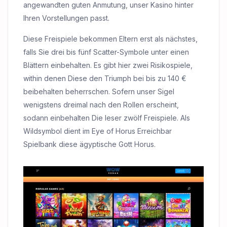
angewandten guten Anmutung, unser Kasino hinter
Ihren Vorstellungen passt.
Diese Freispiele bekommen Eltern erst als nächstes,
falls Sie drei bis fünf Scatter-Symbole unter einen
Blättern einbehalten. Es gibt hier zwei Risikospiele,
within denen Diese den Triumph bei bis zu 140 €
beibehalten beherrschen. Sofern unser Sigel
wenigstens dreimal nach den Rollen erscheint,
sodann einbehalten Die leser zwölf Freispiele. Als
Wildsymbol dient im Eye of Horus Erreichbar
Spielbank diese ägyptische Gott Horus.