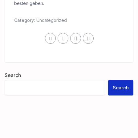
besten geben.
Category:
Uncategorized
Search
Search