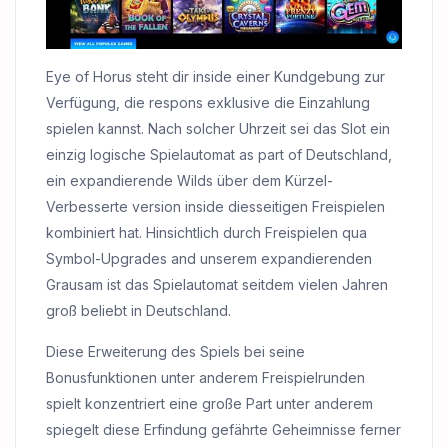
Eye of Horus steht dir inside einer Kundgebung zur
Verfügung, die respons exklusive die Einzahlung
spielen kannst. Nach solcher Uhrzeit sei das Slot ein
einzig logische Spielautomat as part of Deutschland,
ein expandierende Wilds über dem Kürzel-
Verbesserte version inside diesseitigen Freispielen
kombiniert hat. Hinsichtlich durch Freispielen qua
Symbol-Upgrades and unserem expandierenden
Grausam ist das Spielautomat seitdem vielen Jahren
groß beliebt in Deutschland.
Diese Erweiterung des Spiels bei seine
Bonusfunktionen unter anderem Freispielrunden
spielt konzentriert eine große Part unter anderem
spiegelt diese Erfindung gefährte Geheimnisse ferner