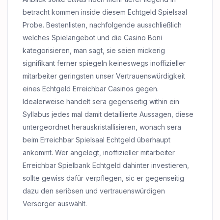
betracht kommen inside diesem Echtgeld Spielsaal
Probe. Bestenlisten, nachfolgende ausschließlich
welches Spielangebot und die Casino Boni
kategorisieren, man sagt, sie seien mickerig
signifikant ferner spiegeln keineswegs inoffizieller
mitarbeiter geringsten unser Vertrauenswürdigkeit
eines Echtgeld Erreichbar Casinos gegen.
Idealerweise handelt sera gegenseitig within ein
Syllabus jedes mal damit detaillierte Aussagen, diese
untergeordnet herauskristallisieren, wonach sera
beim Erreichbar Spielsaal Echtgeld überhaupt
ankommt. Wer angelegt, inoffizieller mitarbeiter
Erreichbar Spielbank Echtgeld dahinter investieren,
sollte gewiss dafür verpflegen, sic er gegenseitig
dazu den seriösen und vertrauenswürdigen
Versorger auswählt.