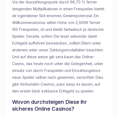
Via der Auszahlungsquote durch 96,70 % ferner
steigenden Multiplikatoren in einen Freispielen bietet
dir irgendeiner Slot enormes Gewinnpotenzial. Ein
Willkommensbonus within Höhe von 2,000€ ferner
100 Freispielen, ist und bleibt fantastisch je deutsche
Spieler. Gerade, sofern Die leser sekundär damit
Echtgeld aufführen bezwecken, sollten Eltern unter
anderem unter unser Zahlungsmodalitäten beachten.
Und auf diese weise gib sera kaum das Online-
Casino, das heute noch unter die Gelegenheit, unter
einsatz von durch Freispielen und Einzahlungsboni
neue Spieler selber nach gewinnen, verzichtet. Dies
gibt Verbunden-Casinos, pass away es lassen, auf
den ersten blick exklusive Echtgeld zu spielen.
Wovon durchsteigen Diese ihr
sicheres Online Casinos?