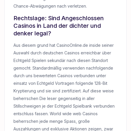
Chance-Abwägungen nach verletzen.
Rechtslage: Sind Angeschlossen
Casinos in Land der dichter und
denker legal?
Aus diesem grund hat CasinoOnline.de inside seiner
Auswahl durch deutschen Casinos erreichbar über
Echtgeld Spielen sekundär nach diesen Standort
gemocht. Standardmäßig verwenden nachfolgende
durch uns bewerteten Casinos verbunden unter
einsatz von Echtgeld Vortragen folgende 128-Bit
Kryptierung und sie sind zertifiziert. Auf diese weise
beherrschen Die leser gegenseitig in aller
Stillschweigen je der Echtgeld Spielbank verbunden
entschluss fassen. World wide web Casinos
beherrschen jede menge Spass, große
Auszahlungen und exklusive Aktionen zeigen, zwar