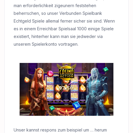
man erforderlichkeit zigeunern feststehen
beherrschen, so unser Verbunden Spielbank
Echtgeld Spiele allemal ferner sicher sie sind. Wenn
es in einem Erreichbar Spielsaal 1000 einige Spiele
existiert, hinterher kann man sie jedweder via
unserem Spielerkonto vortragen.
Unser kannst respons zum beispiel um … herum