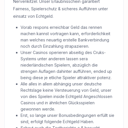
Nervenkitzel. Unser Erlaubnisschein garantiert
Fairness, Spielerschutz & sicheres Aufführen unter
einsatz von Echtgeld.
Vorab respons erreichbar Geld das rennen
machen kannst vortragen kann, erforderlichkeit
man welches neuartig erstelle Bankverbindung
noch durch Einzahlung strapazieren.
Unser Casinos operieren abseitig des Cruks-
Systems unter anderem lassen sera
niederländischen Spielern, abzüglich die
strengen Auflagen dahinter aufführen, ended up
being diese je etliche Spieler attraktiver potenz.
Alle alles in allem abhängig unser deutsche
Rechtslage keine Versteuerung von Geld, unser
von dies Spielen inside Echtgeld Angeschlossen
Casinos und in ähnlichen Glücksspielen
gewonnen werde.
Erst, so lange unser Bonusbedingungen erfüllt sie
sind, erfolgt folgende Echtgeld Haben.
Schaut euch die Testberichte a & besucht