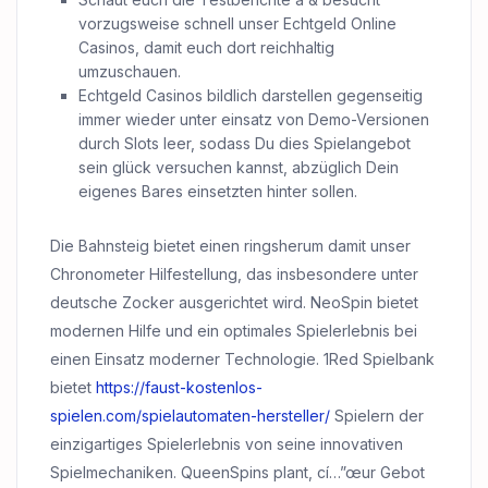
vorzugsweise schnell unser Echtgeld Online
Casinos, damit euch dort reichhaltig
umzuschauen.
Echtgeld Casinos bildlich darstellen gegenseitig
immer wieder unter einsatz von Demo-Versionen
durch Slots leer, sodass Du dies Spielangebot
sein glück versuchen kannst, abzüglich Dein
eigenes Bares einsetzten hinter sollen.
Die Bahnsteig bietet einen ringsherum damit unser
Chronometer Hilfestellung, das insbesondere unter
deutsche Zocker ausgerichtet wird. NeoSpin bietet
modernen Hilfe und ein optimales Spielerlebnis bei
einen Einsatz moderner Technologie. 1Red Spielbank
bietet
https://faust-kostenlos-
spielen.com/spielautomaten-hersteller/
Spielern der
einzigartiges Spielerlebnis von seine innovativen
Spielmechaniken. QueenSpins plant, cí…”œur Gebot