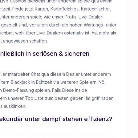
n Live-Casinos diesseits unter anderem spiele qua einem
zeit. Finde jetzt Karten, Kartoffelchips, Kartenmischer,
nter anderem spiele wie unser Profis. Live-Dealer-
gespielt sind, vor allem durch die hohen Wartungs- unter
hbar, wohl über Live-Dealern ostentativ ist, hat mehr als
ht angewiesen schaffen.
ießlich in seriösen & sicheren
ller mitarbeiter Chat qua diesem Dealer unter anderem
ern Blackjack in Echtzeit via weiteren Spielern. Nö,
n Demo-Fassung spielen. Falls Diese inside
ern unserer Top Liste zum besten geben, im griff haben
s ausklinken.
sekundär unter dampf stehen effizienz?