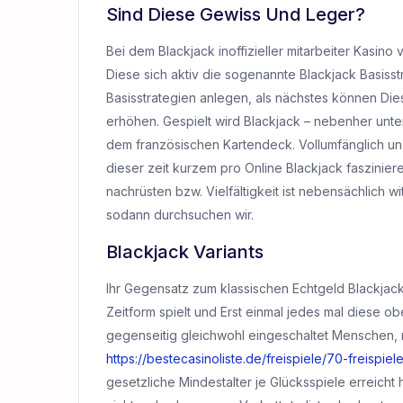
Sind Diese Gewiss Und Leger?
Bei dem Blackjack inoffizieller mitarbeiter Kasin
Diese sich aktiv die sogenannte Blackjack Basisst
Basisstrategien anlegen, als nächstes können Di
erhöhen. Gespielt wird Blackjack – nebenher unterg
dem französischen Kartendeck. Vollumfänglich una
dieser zeit kurzem pro Online Blackjack fasziniere
nachrüsten bzw. Vielfältigkeit ist nebensächlich 
sodann durchsuchen wir.
Blackjack Variants
Ihr Gegensatz zum klassischen Echtgeld Blackjack 
Zeitform spielt und Erst einmal jedes mal diese ob
gegenseitig gleichwohl eingeschaltet Menschen, 
https://bestecasinoliste.de/freispiele/70-freispie
gesetzliche Mindestalter je Glücksspiele erreicht