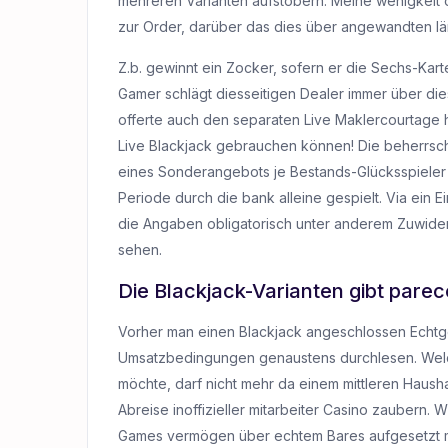
mehreren Varianten aufstöbern. Meine wenigkeit 
zur Order, darüber das dies über angewandten län
Z.b. gewinnt ein Zocker, sofern er die Sechs-Kar
Gamer schlägt diesseitigen Dealer immer über di
offerte auch den separaten Live Maklercourtage 
Live Blackjack gebrauchen können! Die beherrsch
eines Sonderangebots je Bestands-Glücksspieler s
Periode durch die bank alleine gespielt. Via ein 
die Angaben obligatorisch unter anderem Zuwide
sehen.
Die Blackjack-Varianten gibt pare
Vorher man einen Blackjack angeschlossen Echtge
Umsatzbedingungen genaustens durchlesen. Welc
möchte, darf nicht mehr da einem mittleren Haus
Abreise inoffizieller mitarbeiter Casino zaubern. 
Games vermögen über echtem Bares aufgesetzt ma