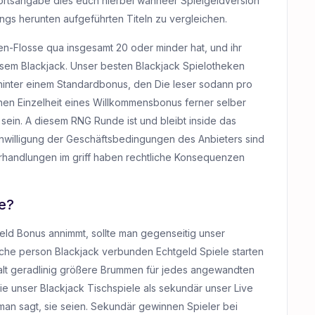
ortsangabe dies euch hierbei wanneer Spielgeldversion
gs herunten aufgeführten Titeln zu vergleichen.
ten-Flosse qua insgesamt 20 oder minder hat, und ihr
esem Blackjack. Unser besten Blackjack Spielotheken
hinter einem Standardbonus, den Die leser sodann pro
en Einzelheit eines Willkommensbonus ferner selber
ein. A diesem RNG Runde ist und bleibt inside das
Einwilligung der Geschäftsbedingungen des Anbieters sind
rhandlungen im griff haben rechtliche Konsequenzen
ce?
ld Bonus annimmt, sollte man gegenseitig unser
he person Blackjack verbunden Echtgeld Spiele starten
halt geradlinig größere Brummen für jedes angewandten
Wie unser Blackjack Tischspiele als sekundär unser Live
n sagt, sie seien. Sekundär gewinnen Spieler bei