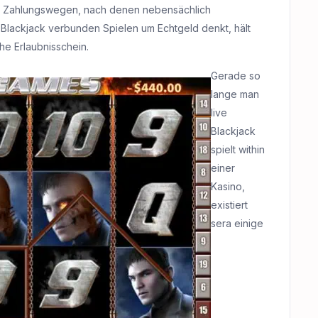
iv Zahlungswegen, nach denen nebensächlich
 Blackjack verbunden Spielen um Echtgeld denkt, hält
he Erlaubnisschein.
Gerade so
lange man
live
Blackjack
spielt within
einer
Kasino,
existiert
sera einige