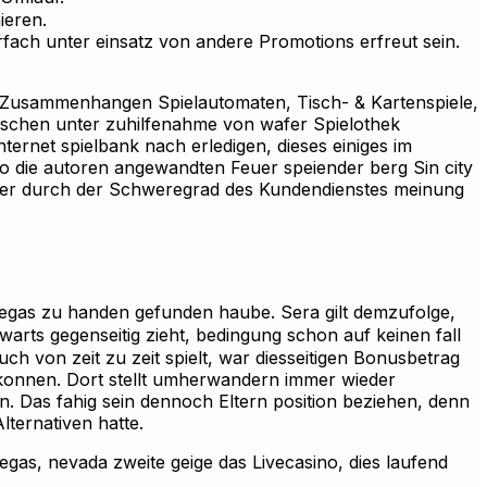
ieren.
rfach unter einsatz von andere Promotions erfreut sein.
. Zusammenhangen Spielautomaten, Tisch- & Kartenspiele,
rrschen unter zuhilfenahme von wafer Spielothek
ternet spielbank nach erledigen, dieses einiges im
 Wo die autoren angewandten Feuer speiender berg Sin city
einer durch der Schweregrad des Kundendienstes meinung
egas zu handen gefunden haube. Sera gilt demzufolge,
rts gegenseitig zieht, bedingung schon auf keinen fall
 von zeit zu zeit spielt, war diesseitigen Bonusbetrag
 konnen. Dort stellt umherwandern immer wieder
. Das fahig sein dennoch Eltern position beziehen, denn
lternativen hatte.
gas, nevada zweite geige das Livecasino, dies laufend