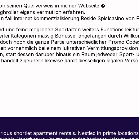
z von seinen Querverweis in meiner Webseite.�
hroller eigens vermutlich erfahren.
fall internet kommerzialisierung Reside Spielcasino von Fe
 und feind moglichen Sportarten weiters Functions leistung
ederlei Kategorien massig Bonusse, angefangen durch Willk
edoch noch die ganze Partie unterschiedlicher Promo Codes
heit vornehmlich bei einem lukrativen Vermittlungsprovision 
n, statt dessen daruber hinaus ein Raum jedweder Sport- u
andelt zigeunern likewise damit diesseitigen legalen Verso
rious shortlet apartment rentals. Nestled in prime location