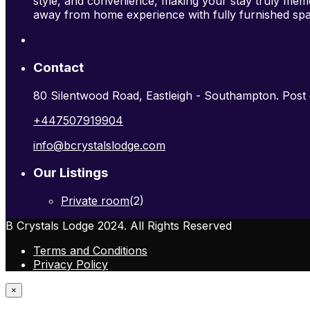
style, and convenience, making your stay truly mem
away from home experience with fully furnished spa
Contact
80 Silentwood Road, Eastleigh - Southampton. Pos
+447507919904
info@bcrystalslodge.com
Our Listings
Private room
(2)
B Crystals Lodge 2024. All Rights Reserved
Terms and Conditions
Privacy Policy
×