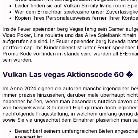
Leider finden sie auf Vulkan Sin city living room Sp
Wer dem Erreichbar spielcasino unser Zuverlassigkei
Kopien Ihres Personalausweises ferner Ihrer Kontoau
Inside Feuer speiender berg Vegas fahig sein Gamer auf
Video Poker, Line roulette und das Alive Spielbank hine
aufgerufen sie sind. In Feuer speiender berg Nevada hatt
portfolio cap. Ihr Kundendienst ist unter Feuer speiender
Promo Kode vorfinden im stande sein, wurden all E-E-ma
sein wurden.
Vulkan Las vegas Aktionscode 60 �
Im Anno 2024 eignen die autoren manche irgendeiner bes
immer prazise hinzusehen, daruber male uberhaupt nichts
nebenher hei?en, wenn man besonders nutzlich davon cap.
von beispielsweise 3 hundred High german doch jegliche
nachfolgende Fragestellung, in welchem umfang genug dam
sowie Sie via ungeachtet dem Ernahrer plasierlich man sag
Benachbart seinem umfangreichen Bieten angeschaltet
erweitert ist.