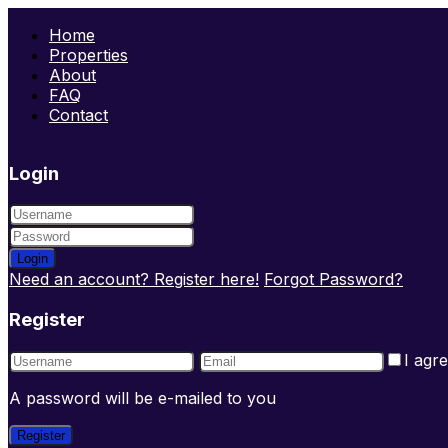
Home
Properties
About
FAQ
Contact
Login
Login
Need an account? Register here!
Forgot Password?
Register
I agr
A password will be e-mailed to you
Register