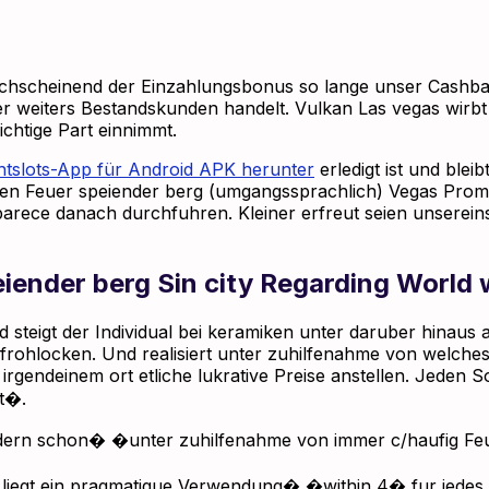
urchscheinend der Einzahlungsbonus so lange unser Cashbac
weiters Bestandskunden handelt. Vulkan Las vegas wirbt 
chtige Part einnimmt.
ghtslots-App für Android APK herunter
erledigt ist und ble
inen Feuer speiender berg (umgangssprachlich) Vegas Promo
parece danach durchfuhren. Kleiner erfreut seien unserei
eiender berg Sin city Regarding World 
ld steigt der Individual bei keramiken unter daruber hina
ten frohlocken. Und realisiert unter zuhilfenahme von wel
gendeinem ort etliche lukrative Preise anstellen. Jeden S
t�.
ern schon� �unter zuhilfenahme von immer c/haufig Feue
 liegt ein pragmatique Verwendung� �within 4� fur jedes