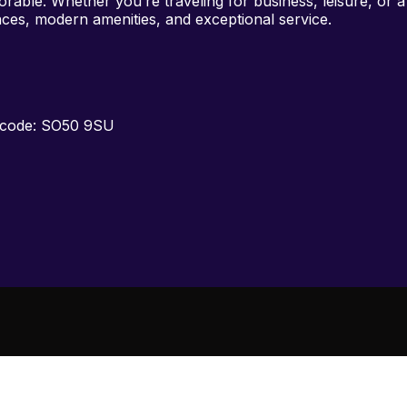
orable. Whether you’re traveling for business, leisure, or
ces, modern amenities, and exceptional service.
t code: SO50 9SU