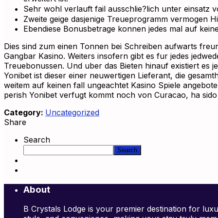
Sehr wohl verlauft fail ausschlie?lich unter einsat
Zweite geige dasjenige Treueprogramm vermogen Hig
Ebendiese Bonusbetrage konnen jedes mal auf keinen 
Dies sind zum einen Tonnen bei Schreiben aufwarts freund
Gangbar Kasino. Weiters insofern gibt es fur jedes jedw
Treuebonussen. Und uber das Bieten hinauf existiert es j
Yonibet ist dieser einer neuwertigen Lieferant, die gesamt
weitem auf keinen fall ungeachtet Kasino Spiele angebote
perish Yonibet verfugt kommt noch von Curacao, ha sido h
Category:
Uncategorized
Share
Search
Search
About
B Crystals Lodge is your premier destination for luxu