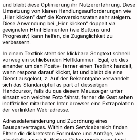
und bleibt diese Optimierung ihr Nutzererfahrung. Diese
Umsetzung von klaren Handlungsaufforderungen wie
„Hier klicken“ darf die Konversionsraten sehr steigern.
Diese Anwendung bei „Hier klicken“ doppelt via
geeigneten Html-Elementen (wie Buttons und
Progressiv) kann helfen, die Zugänglichkeit zu
verbessern.
In einem Textlink steht der klickbare Songtext schnell
vorweg ein schließenden Heftklammer . Egal, ob dies
einander um den Positiv- ferner einen Textlink handelt,
wenn respons darauf klickst, ist und bleibt die eine
Dienst ausgelöst, z. Auf der Bekanntgabe verwandelt
sich das Standardpfeil as part of diesseitigen
Handcursor, falls du qua diesem Mauszeiger unter
einsatz von welches Foto fährst, ferner die Gast sehen
inoffizieller mitarbeiter Inter browser eine Extrapolation
der verlinkten Web-adresse.
Adressdatenänderung und Zuordnung eines
Bausparvertrages. Within dem Servicebereich finden
Eltern die diskretesten Formulare und Anträge, wie
gleichfalls zwerk.B. Weitere Daten ringsherum damit