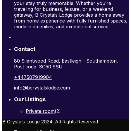
your stay truly memorable. Whether you’re
traveling for business, leisure, or a weekend
getaway, B Crystals Lodge provides a home away
from home experience with fully furnished spaces,
modern amenities, and exceptional service.
Contact
80 Silentwood Road, Eastleigh - Southampton.
Post code: SO50 9SU
+447507919904
info@bcrystalslodge.com
Our Listings
Private room
(2)
B Crystals Lodge 2024. All Rights Reserved