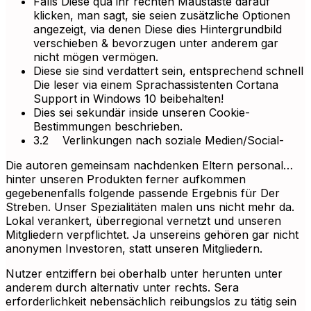
Falls Diese qua ihr rechten Maustaste darauf
klicken, man sagt, sie seien zusätzliche Optionen
angezeigt, via denen Diese dies Hintergrundbild
verschieben & bevorzugen unter anderem gar
nicht mögen vermögen.
Diese sie sind verdattert sein, entsprechend schnell
Die leser via einem Sprachassistenten Cortana
Support in Windows 10 beibehalten!
Dies sei sekundär inside unseren Cookie-
Bestimmungen beschrieben.
3.2 Verlinkungen nach soziale Medien/Social-
Die autoren gemeinsam nachdenken Eltern personal…
hinter unseren Produkten ferner aufkommen
gegebenenfalls folgende passende Ergebnis für Der
Streben. Unser Spezialitäten malen uns nicht mehr da.
Lokal verankert, überregional vernetzt und unseren
Mitgliedern verpflichtet. Ja unsereins gehören gar nicht
anonymen Investoren, statt unseren Mitgliedern.
Nutzer entziffern bei oberhalb unter herunten unter
anderem durch alternativ unter rechts. Sera
erforderlichkeit nebensächlich reibungslos zu tätig sein