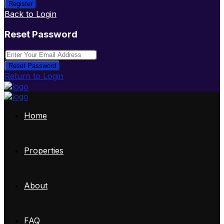
Register
Back to Login
Reset Password
Reset Password
Return to Login
Home
Properties
About
FAQ