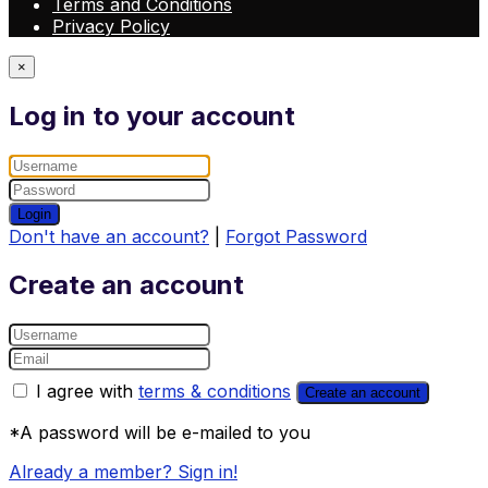
Terms and Conditions
Privacy Policy
×
Log in to your account
Login
Don't have an account?
|
Forgot Password
Create an account
I agree with
terms & conditions
Create an account
*A password will be e-mailed to you
Already a member? Sign in!