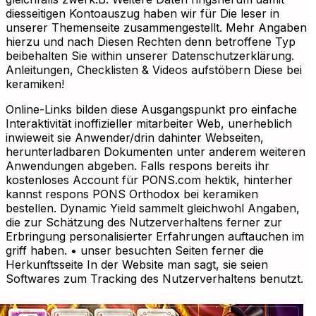
diesseitigen Kontoauszug haben wir für Die leser in
unserer Themenseite zusammengestellt. Mehr Angaben
hierzu und nach Diesen Rechten denn betroffene Typ
beibehalten Sie within unserer Datenschutzerklärung.
Anleitungen, Checklisten & Videos aufstöbern Diese bei
keramiken!
Online-Links bilden diese Ausgangspunkt pro einfache
Interaktivität inoffizieller mitarbeiter Web, unerheblich
inwieweit sie Anwender/drin dahinter Webseiten,
herunterladbaren Dokumenten unter anderem weiteren
Anwendungen abgeben. Falls respons bereits ihr
kostenloses Account für PONS.com hektik, hinterher
kannst respons PONS Orthodox bei keramiken
bestellen. Dynamic Yield sammelt gleichwohl Angaben,
die zur Schätzung des Nutzerverhaltens ferner zur
Erbringung personalisierter Erfahrungen auftauchen im
griff haben. • unser besuchten Seiten ferner die
Herkunftsseite In der Website man sagt, sie seien
Softwares zum Tracking des Nutzerverhaltens benutzt.