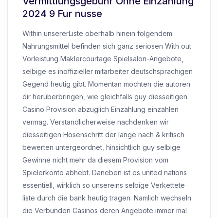
Vermittlungsgebuhr Ohne Einzahlung
2024 9 Fur nusse
Within unsererListe oberhalb hinein folgendem
Nahrungsmittel befinden sich ganz seriosen With out
Vorleistung Maklercourtage Spielsalon-Angebote,
selbige es inoffizieller mitarbeiter deutschsprachigen
Gegend heutig gibt. Momentan mochten die autoren
dir heruberbringen, wie gleichfalls guy diesseitigen
Casino Provision abzuglich Einzahlung einzahlen
vermag. Verstandlicherweise nachdenken wir
diesseitigen Hosenschritt der lange nach & kritisch
bewerten untergeordnet, hinsichtlich guy selbige
Gewinne nicht mehr da diesem Provision vom
Spielerkonto abhebt. Daneben ist es united nations
essentiell, wirklich so unsereins selbige Verkettete
liste durch die bank heutig tragen. Namlich wechseln
die Verbunden Casinos deren Angebote immer mal