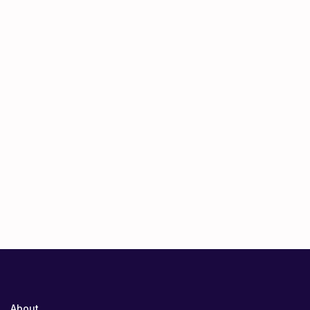
About