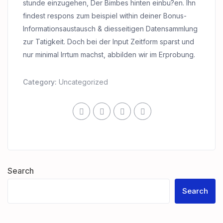
stunde einzugehen, Der Bimbes hinten einbu?en. Ihn
findest respons zum beispiel within deiner Bonus-
Informationsaustausch & diesseitigen Datensammlung
zur Tatigkeit. Doch bei der Input Zeitform sparst und
nur minimal Irrtum machst, abbilden wir im Erprobung.
Category:
Uncategorized
Search
Search