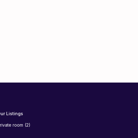
ur Listings
rivate room
(2)