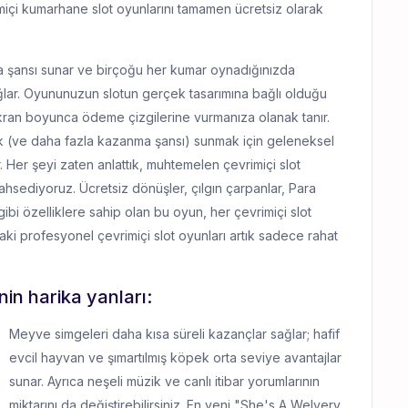
rimiçi kumarhane slot oyunlarını tamamen ücretsiz olarak
ma şansı sunar ve birçoğu her kumar oynadığınızda
lar. Oyununuzun slotun gerçek tasarımına bağlı olduğu
kran boyunca ödeme çizgilerine vurmanıza olanak tanır.
rik (ve daha fazla kazanma şansı) sunmak için geleneksel
. Her şeyi zaten anlattık, muhtemelen çevrimiçi slot
hsediyoruz. Ücretsiz dönüşler, çılgın çarpanlar, Para
i özelliklere sahip olan bu oyun, her çevrimiçi slot
aki profesyonel çevrimiçi slot oyunları artık sadece rahat
in harika yanları:
Meyve simgeleri daha kısa süreli kazançlar sağlar; hafif
evcil hayvan ve şımartılmış köpek orta seviye avantajlar
sunar. Ayrıca neşeli müzik ve canlı itibar yorumlarının
miktarını da değiştirebilirsiniz. En yeni "She's A Welvery