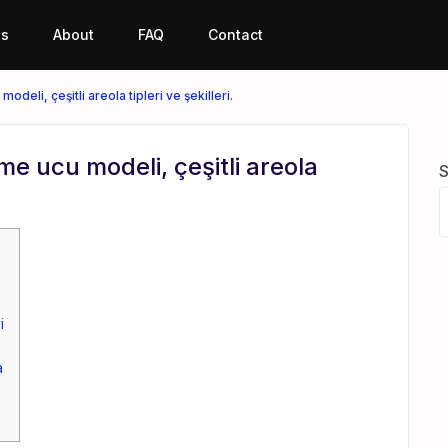
es
About
FAQ
Contact
eli, çeşitli areola tipleri ve şekilleri.
 ucu modeli, çeşitli areola
S
i
a