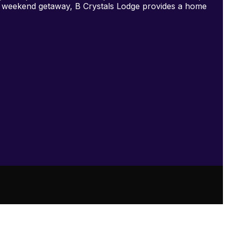
 a weekend getaway, B Crystals Lodge provides a home