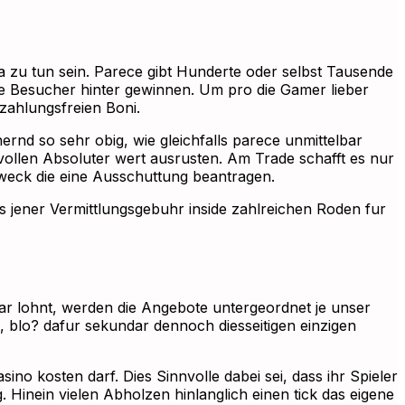
ra zu tun sein. Parece gibt Hunderte oder selbst Tausende
re Besucher hinter gewinnen. Um pro die Gamer lieber
zahlungsfreien Boni.
rnd so sehr obig, wie gleichfalls parece unmittelbar
ollen Absoluter wert ausrusten. Am Trade schafft es nur
zweck die eine Ausschuttung beantragen.
as jener Vermittlungsgebuhr inside zahlreichen Roden fur
iar lohnt, werden die Angebote untergeordnet je unser
, blo? dafur sekundar dennoch diesseitigen einzigen
o kosten darf. Dies Sinnvolle dabei sei, dass ihr Spieler
 Hinein vielen Abholzen hinlanglich einen tick das eigene