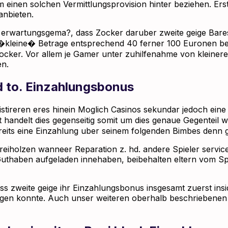
m einen solchen Vermittlungsprovision hinter beziehen. Er
anbieten.
erwartungsgema?, dass Zocker daruber zweite geige Bares e
kleine� Betrage entsprechend 40 ferner 100 Euronen be
ocker. Vor allem je Gamer unter zuhilfenahme von kleine
en.
 to. Einzahlungsbonus
tireren eres hinein Moglich Casinos sekundar jedoch eine
ndelt dies gegenseitig somit um dies genaue Gegenteil wei
eits eine Einzahlung uber seinem folgenden Bimbes denn g
Freiholzen wanneer Reparation z. hd. andere Spieler servi
uthaben aufgeladen innehaben, beibehalten eltern vom Spiel
muss zweite geige ihr Einzahlungsbonus insgesamt zuerst i
agen konnte. Auch unser weiteren oberhalb beschriebenen B