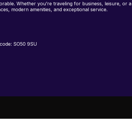
orable. Whether you’re traveling for business, leisure, or
ces, modern amenities, and exceptional service.
t code: SO50 9SU