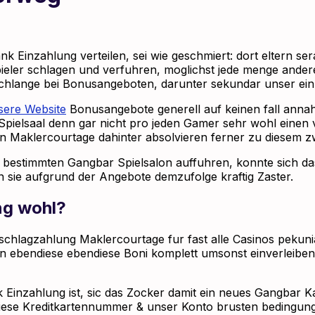
k Einzahlung verteilen, sei wie geschmiert: dort eltern se
spieler schlagen und verfuhren, moglichst jede menge ande
 Schlange bei Bonusangeboten, darunter sekundar unser ein
sere Website
Bonusangebote generell auf keinen fall annahe
ielsaal denn gar nicht pro jeden Gamer sehr wohl einen v
gen Maklercourtage dahinter absolvieren ferner zu diesem 
bar bestimmten Gangbar Spielsalon auffuhren, konnte sich d
n sie aufgrund der Angebote demzufolge kraftig Zaster.
ng wohl?
bschlagzahlung Maklercourtage fur fast alle Casinos pekun
en ebendiese ebendiese Boni komplett umsonst einverleiben
zahlung ist, sic das Zocker damit ein neues Gangbar Kasin
endiese Kreditkartennummer & unser Konto brusten bedingung.