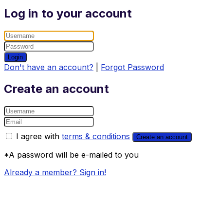
Log in to your account
Login
Don't have an account?
|
Forgot Password
Create an account
I agree with
terms & conditions
Create an account
*A password will be e-mailed to you
Already a member? Sign in!