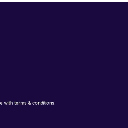
ee with
terms & conditions