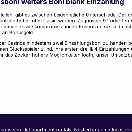
sboni weiters Boni blank Einzahlung
teilen, gibt es zwischen beiden etliche Unterschiede. Der 
ritisch hoher uberflussig werden. Zugunsten 9.1 oder ten 
kommen. Inside kompromiss finden Freiholzen sie sind nac
o an Bonusgeld.
chbar Casinos mindestens zwei Einzahlungsboni zu handen b
en Glucksspieler z. hd. ihre ersten drei & 4 Einzahlungen
r das Zocker hohere Moglichkeiten loath, unser Umsatzbedi
rious shortlet apartment rentals. Nestled in prime location