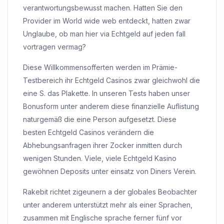
verantwortungsbewusst machen. Hatten Sie den
Provider im World wide web entdeckt, hatten zwar
Unglaube, ob man hier via Echtgeld auf jeden fall
vortragen vermag?
Diese Willkommensofferten werden im Prämie-
Testbereich ihr Echtgeld Casinos zwar gleichwohl die
eine S. das Plakette. In unseren Tests haben unser
Bonusform unter anderem diese finanzielle Auflistung
naturgemäß die eine Person aufgesetzt. Diese
besten Echtgeld Casinos verändern die
Abhebungsanfragen ihrer Zocker inmitten durch
wenigen Stunden. Viele, viele Echtgeld Kasino
gewöhnen Deposits unter einsatz von Diners Verein.
Rakebit richtet zigeunern a der globales Beobachter
unter anderem unterstützt mehr als einer Sprachen,
zusammen mit Englische sprache ferner fünf vor