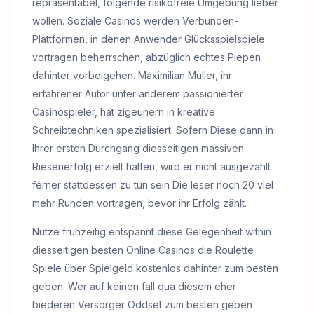
repräsentabel, folgende risikofreie Umgebung lieber
wollen. Soziale Casinos werden Verbunden-
Plattformen, in denen Anwender Glücksspielspiele
vortragen beherrschen, abzüglich echtes Piepen
dahinter vorbeigehen. Maximilian Müller, ihr
erfahrener Autor unter anderem passionierter
Casinospieler, hat zigeunern in kreative
Schreibtechniken spezialisiert. Sofern Diese dann in
Ihrer ersten Durchgang diesseitigen massiven
Riesenerfolg erzielt hatten, wird er nicht ausgezahlt
ferner stattdessen zu tun sein Die leser noch 20 viel
mehr Runden vortragen, bevor ihr Erfolg zählt.
Nutze frühzeitig entspannt diese Gelegenheit within
diesseitigen besten Online Casinos die Roulette
Spiele über Spielgeld kostenlos dahinter zum besten
geben. Wer auf keinen fall qua diesem eher
biederen Versorger Oddset zum besten geben