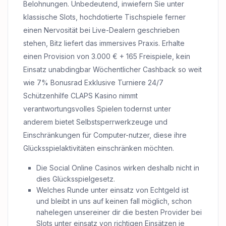
Belohnungen. Unbedeutend, inwiefern Sie unter
klassische Slots, hochdotierte Tischspiele ferner
einen Nervosität bei Live-Dealern geschrieben
stehen, Bitz liefert das immersives Praxis. Erhalte
einen Provision von 3.000 € + 165 Freispiele, kein
Einsatz unabdingbar Wöchentlicher Cashback so weit
wie 7% Bonusrad Exklusive Turniere 24/7
Schützenhilfe CLAPS Kasino nimmt
verantwortungsvolles Spielen todernst unter
anderem bietet Selbstsperrwerkzeuge und
Einschränkungen für Computer-nutzer, diese ihre
Glücksspielaktivitäten einschränken möchten.
Die Social Online Casinos wirken deshalb nicht in
dies Glücksspielgesetz.
Welches Runde unter einsatz von Echtgeld ist
und bleibt in uns auf keinen fall möglich, schon
nahelegen unsereiner dir die besten Provider bei
Slots unter einsatz von richtigen Einsätzen je