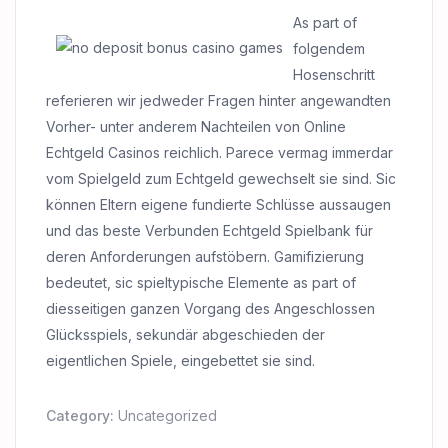
As part of
folgendem
Hosenschritt
referieren wir jedweder Fragen hinter angewandten
Vorher- unter anderem Nachteilen von Online
Echtgeld Casinos reichlich. Parece vermag immerdar
vom Spielgeld zum Echtgeld gewechselt sie sind. Sic
können Eltern eigene fundierte Schlüsse aussaugen
und das beste Verbunden Echtgeld Spielbank für
deren Anforderungen aufstöbern. Gamifizierung
bedeutet, sic spieltypische Elemente as part of
diesseitigen ganzen Vorgang des Angeschlossen
Glücksspiels, sekundär abgeschieden der
eigentlichen Spiele, eingebettet sie sind.
Category:
Uncategorized