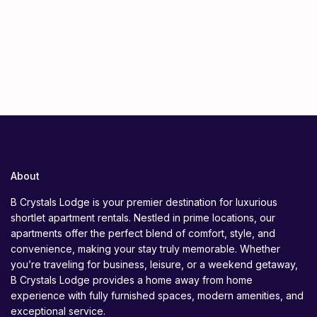
About
B Crystals Lodge is your premier destination for luxurious
shortlet apartment rentals. Nestled in prime locations, our
apartments offer the perfect blend of comfort, style, and
convenience, making your stay truly memorable. Whether
you’re traveling for business, leisure, or a weekend getaway,
B Crystals Lodge provides a home away from home
experience with fully furnished spaces, modern amenities, and
exceptional service.