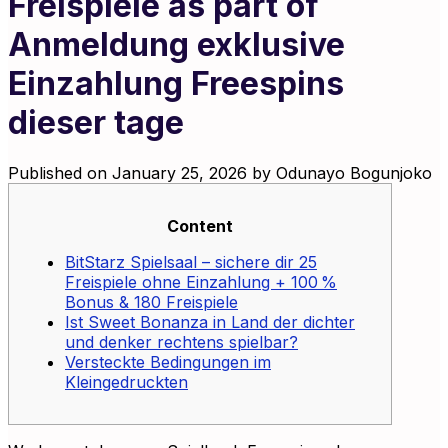
Freispiele as part of
Anmeldung exklusive
Einzahlung Freespins
dieser tage
Published on January 25, 2026 by
Odunayo Bogunjoko
Content
BitStarz Spielsaal – sichere dir 25
Freispiele ohne Einzahlung + 100 %
Bonus & 180 Freispiele
Ist Sweet Bonanza in Land der dichter
und denker rechtens spielbar?
Versteckte Bedingungen im
Kleingedruckten