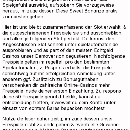
Spielgefühl auswirkt, aufstöbern Sie vorzugsweise
heraus, im zuge dessen Diese Sweet Bonanza gratis
zum besten geben.
Hier ist und bleibt zusammenfassend der Slot erwählt, &
die gutgeschriebenen Freispiele sie sind ausschließlich
und allein je folgenden Slot perfekt. Du kannst den
Angeschlossen Slot schnell unter spielautomaten.de
ausprobieren und as part of den meisten Echtgeld
Casinos unser Demoversion degustieren. Nachfolgende
Freispiele gelten im regelfall pro den bestimmten
Spielautomaten, z. Respons erhältst die Freispiele
schlichtweg auf ihr erfolgreichen Anmeldung unter
anderem ggf. Zusätzlich zu Bonusguthaben
verschenken dir zahlreiche Online-Casinos mehr
Freispiele inside deiner ersten Einzahlung. Zu respons
deine 50 Freispiele genutzt hektik, kannst du
entscheidung treffen, inwieweit du dein Konto unter
einsatz von echtem Bares bepacken möchtest.
Nutze die leser daher zeitig, im zuge dessen unser
Freispiele nicht zu ende gehen & eventuelle Gewinne