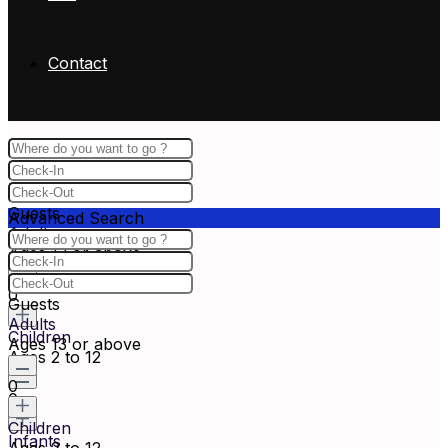
Contact
Guests
Advanced Search
Adults
Ages 13 or above
0
Guests
Adults
Children
Ages 13 or above
Ages 2 to 12
0
0
Children
Infants