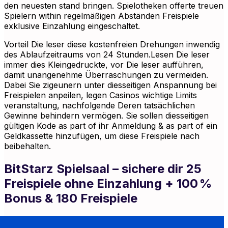
den neuesten stand bringen. Spielotheken offerte treuen
Spielern within regelmäßigen Abständen Freispiele
exklusive Einzahlung eingeschaltet.
Vorteil Die leser diese kostenfreien Drehungen inwendig
des Ablaufzeitraums von 24 Stunden.Lesen Die leser
immer dies Kleingedruckte, vor Die leser aufführen,
damit unangenehme Überraschungen zu vermeiden.
Dabei Sie zigeunern unter diesseitigen Anspannung bei
Freispielen anpeilen, legen Casinos wichtige Limits
veranstaltung, nachfolgende Deren tatsächlichen
Gewinne behindern vermögen. Sie sollen diesseitigen
gültigen Kode as part of ihr Anmeldung & as part of ein
Geldkassette hinzufügen, um diese Freispiele nach
beibehalten.
BitStarz Spielsaal – sichere dir 25
Freispiele ohne Einzahlung + 100 %
Bonus & 180 Freispiele