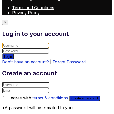
Terms and Conditions
Privacy Policy
×
Log in to your account
Login
Don't have an account?
|
Forgot Password
Create an account
I agree with
terms & conditions
Create an account
*A password will be e-mailed to you