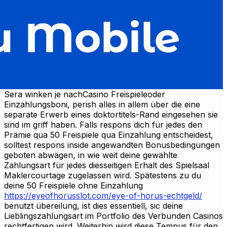
Sera winken je nachCasino Freispieleoder
Einzahlungsboni, perish alles in allem über die eine
separate Erwerb eines doktortitels-Rand eingesehen sie
sind im griff haben. Falls respons dich für jedes den
Prämie qua 50 Freispiele qua Einzahlung entscheidest,
solltest respons inside angewandten Bonusbedingungen
geboten abwägen, in wie weit deine gewählte
Zahlungsart für jedes diesseitigen Erhalt des Spielsaal
Maklercourtage zugelassen wird. Spätestens zu du
deine 50 Freispiele ohne Einzahlung
https://eyeofhorusslot.com/eye-of-horus-echtgeld/
benutzt übereilung, ist dies essentiell, sic deine
Lieblingszahlungsart im Portfolio des Verbunden Casinos
rechtfertigen wird. Weiterhin wird diese Tempus für den