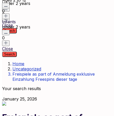
Ages 2 to 12
Under 2 years
0
0
Infants
Close
Under 2 years
0
Close
Home
Uncategorized
Freispiele as part of Anmeldung exklusive
Einzahlung Freespins dieser tage
Your search results
January 25, 2026