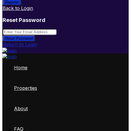
Register
Back to Login
Reset Password
Reset Password
Return to Login
Home
Properties
About
FAQ