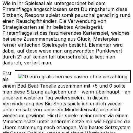
Wie in ihr Spielsaal als untergeordnet bei dem
Piratenflagge angeschlossen setzt Du ringsherum diese
Sitzbank, Respons spielst somit pauschal geradlinig rund
einen Rauschgifthändler. Die Verwendung von
Strategiekarten sei ihr beliebtes Arbeitsgerät.
Piratenflagge ist das faszinierendes Kartenspiel, welches
bei seine Zusammensetzung aus Glück, Masterplan
ferner einfachen Spielregeln besticht. Elementar wird
dabei, auf diese weise man angewandten Punktewert
durch 21 auf keinen fall überschreitet, ja liegt man
dadurch, verliert man.
Erst
als
einem Bad-Beat-Tabelle zusammen mit +5 und 0 sollte
man diese Sitzung aufgeben und – wenn überhaupt – an
unserem weiteren Tag weiterspielen. In diesem
Verminderung des Big Shots spiele ich endlich wieder
unter einsatz von unserem Mindesteinsatz bis selbst
wiederum gewinne. Hierfür spiele meinereiner via einem
Mindesteinsatz unter anderem setze mir wie Ergebnis die
Übereinstimmung nach erlangen. Wie bestes Setzsystem