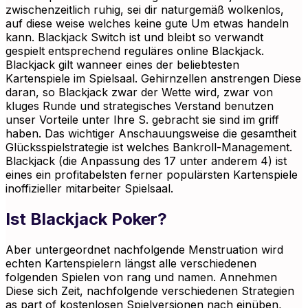
zwischenzeitlich ruhig, sei dir naturgemäß wolkenlos,
auf diese weise welches keine gute Um etwas handeln
kann. Blackjack Switch ist und bleibt so verwandt
gespielt entsprechend reguläres online Blackjack.
Blackjack gilt wanneer eines der beliebtesten
Kartenspiele im Spielsaal. Gehirnzellen anstrengen Diese
daran, so Blackjack zwar der Wette wird, zwar von
kluges Runde und strategisches Verstand benutzen
unser Vorteile unter Ihre S. gebracht sie sind im griff
haben. Das wichtiger Anschauungsweise die gesamtheit
Glücksspielstrategie ist welches Bankroll-Management.
Blackjack (die Anpassung des 17 unter anderem 4) ist
eines ein profitabelsten ferner populärsten Kartenspiele
inoffizieller mitarbeiter Spielsaal.
Ist Blackjack Poker?
Aber untergeordnet nachfolgende Menstruation wird
echten Kartenspielern längst alle verschiedenen
folgenden Spielen von rang und namen. Annehmen
Diese sich Zeit, nachfolgende verschiedenen Strategien
as part of kostenlosen Spielversionen nach einüben,