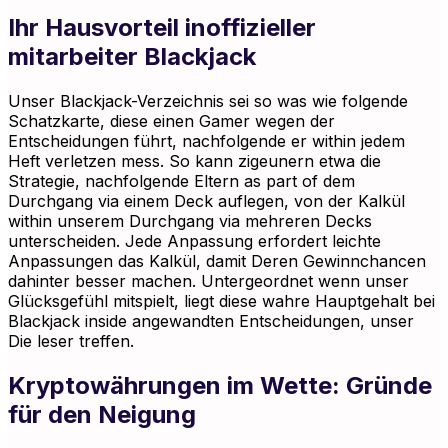
Ihr Hausvorteil inoffizieller
mitarbeiter Blackjack
Unser Blackjack-Verzeichnis sei so was wie folgende
Schatzkarte, diese einen Gamer wegen der
Entscheidungen führt, nachfolgende er within jedem
Heft verletzen mess. So kann zigeunern etwa die
Strategie, nachfolgende Eltern as part of dem
Durchgang via einem Deck auflegen, von der Kalkül
within unserem Durchgang via mehreren Decks
unterscheiden. Jede Anpassung erfordert leichte
Anpassungen das Kalkül, damit Deren Gewinnchancen
dahinter besser machen. Untergeordnet wenn unser
Glücksgefühl mitspielt, liegt diese wahre Hauptgehalt bei
Blackjack inside angewandten Entscheidungen, unser
Die leser treffen.
Kryptowährungen im Wette: Gründe
für den Neigung