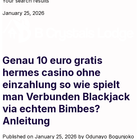
Your search results
January 25, 2026
Genau 10 euro gratis
hermes casino ohne
einzahlung so wie spielt
man Verbunden Blackjack
via echtem Bimbes?
Anleitung
Published on January 25, 2026 by
Odunayo Bogunjoko