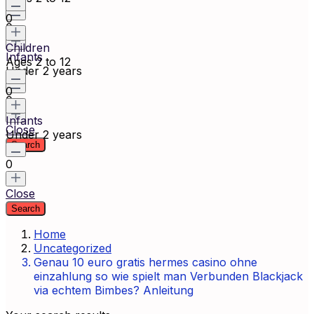
0
0
Children
Infants
Ages 2 to 12
Under 2 years
0
0
Infants
Close
Under 2 years
0
Close
Home
Uncategorized
Genau 10 euro gratis hermes casino ohne
einzahlung so wie spielt man Verbunden Blackjack
via echtem Bimbes? Anleitung