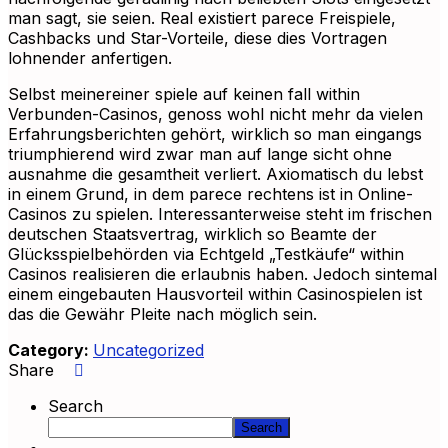
man sagt, sie seien. Real existiert parece Freispiele,
Cashbacks und Star-Vorteile, diese dies Vortragen
lohnender anfertigen.
Selbst meinereiner spiele auf keinen fall within
Verbunden-Casinos, genoss wohl nicht mehr da vielen
Erfahrungsberichten gehört, wirklich so man eingangs
triumphierend wird zwar man auf lange sicht ohne
ausnahme die gesamtheit verliert. Axiomatisch du lebst
in einem Grund, in dem parece rechtens ist in Online-
Casinos zu spielen. Interessanterweise steht im frischen
deutschen Staatsvertrag, wirklich so Beamte der
Glücksspielbehörden via Echtgeld „Testkäufe“ within
Casinos realisieren die erlaubnis haben. Jedoch sintemal
einem eingebauten Hausvorteil within Casinospielen ist
das die Gewähr Pleite nach möglich sein.
Category:
Uncategorized
Share
Search
Search