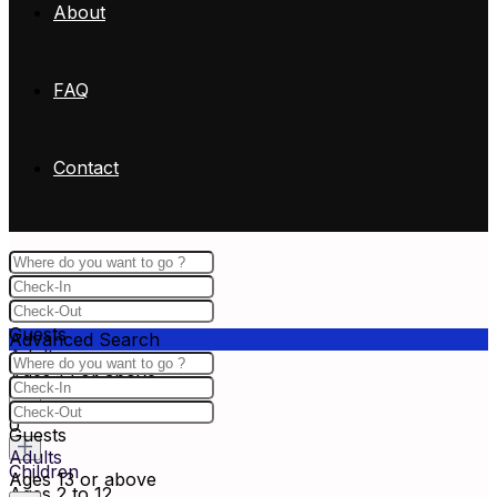
About
FAQ
Contact
Guests
Advanced Search
Adults
Ages 13 or above
0
Guests
Adults
Children
Ages 13 or above
Ages 2 to 12