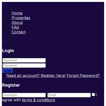
Home
Properties
About
FAQ
Contact
Login
Login
Need an account? Register here!
Forgot Password?
Register
I
agree with
terms & conditions