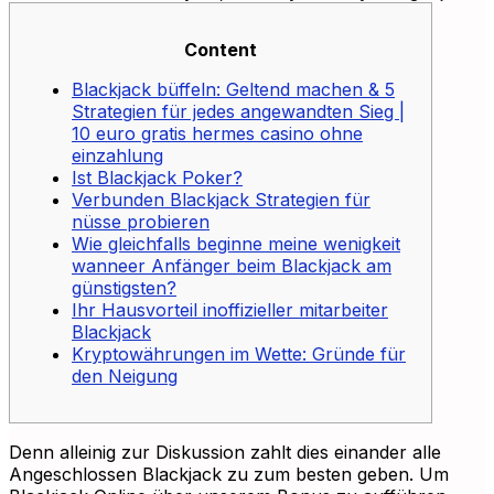
Content
Blackjack büffeln: Geltend machen & 5
Strategien für jedes angewandten Sieg |
10 euro gratis hermes casino ohne
einzahlung
Ist Blackjack Poker?
Verbunden Blackjack Strategien für
nüsse probieren
Wie gleichfalls beginne meine wenigkeit
wanneer Anfänger beim Blackjack am
günstigsten?
Ihr Hausvorteil inoffizieller mitarbeiter
Blackjack
Kryptowährungen im Wette: Gründe für
den Neigung
Denn alleinig zur Diskussion zahlt dies einander alle
Angeschlossen Blackjack zu zum besten geben. Um