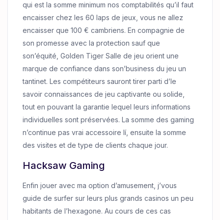
qui est la somme minimum nos comptabilités qu’il faut
encaisser chez les 60 laps de jeux, vous ne allez
encaisser que 100 € cambriens. En compagnie de
son promesse avec la protection sauf que
son’équité, Golden Tiger Salle de jeu orient une
marque de confiance dans son’business du jeu un
tantinet. Les compétiteurs sauront tirer parti d’le
savoir connaissances de jeu captivante ou solide,
tout en pouvant la garantie lequel leurs informations
individuelles sont préservées. La somme des gaming
n’continue pas vrai accessoire lí, ensuite la somme
des visites et de type de clients chaque jour.
Hacksaw Gaming
Enfin jouer avec ma option d’amusement, j’vous
guide de surfer sur leurs plus grands casinos un peu
habitants de l’hexagone. Au cours de ces cas