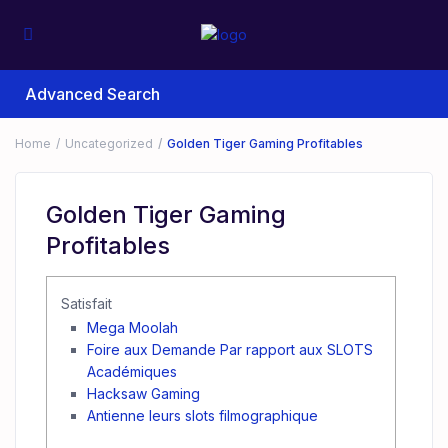
Advanced Search
Home
Uncategorized
Golden Tiger Gaming Profitables
Golden Tiger Gaming
Profitables
Satisfait
Mega Moolah
Foire aux Demande Par rapport aux SLOTS
Académiques
Hacksaw Gaming
Antienne leurs slots filmographique