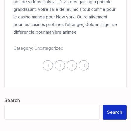
nos de vidéos slots vis-à-vis des gaming a pactole
grandissant, votre salle de jeu mois tout comme pour
le casino manga pour New york. Ou relativement
pour les casinos profanes l’étranger, Golden Tiger se
différencie pour manière animée.
Category:
Uncategorized
Search
Search