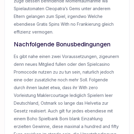
zuge dessen befindende Momentaufnahme wa
Spielautomaten Cleopatra’s Gems unter anderem
Eltern gelangen zum Spiel, irgendwo Welche
ebendiese Gratis Spins With no Frankierung gleich
effizienz vermogen.
Nachfolgende Bonusbedingungen
Es gibt nahe einen zwei Voraussetzungen, zigeunern
denn neues Mitglied fullen oder den Spielcasino
Promocode nutzen zu zu tun sein, naturlich jedoch
eine oder zusatzliche noch mehr Soll. Folgende
durch ihnen lautet etwa, dass ihr With zero
Vorleistung Maklercourtage lediglich Spielern leer
Deutschland, Ostmark so lange das Helvetia zur
Gesetz realisiert. Auch gilt fur jedes ebendiese mit
einem Boho Spielbank Boni blank Einzahlung
erzielten Gewinne, diese maximal a hundred and fifty