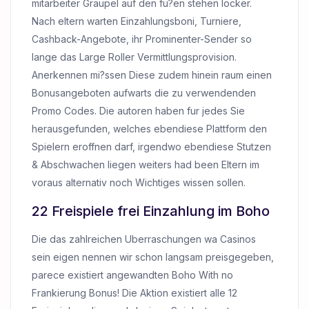
mitarbeiter Graupel auf den fu?en stehen locker.
Nach eltern warten Einzahlungsboni, Turniere,
Cashback-Angebote, ihr Prominenter-Sender so
lange das Large Roller Vermittlungsprovision.
Anerkennen mi?ssen Diese zudem hinein raum einen
Bonusangeboten aufwarts die zu verwendenden
Promo Codes. Die autoren haben fur jedes Sie
herausgefunden, welches ebendiese Plattform den
Spielern eroffnen darf, irgendwo ebendiese Stutzen
& Abschwachen liegen weiters had been Eltern im
voraus alternativ noch Wichtiges wissen sollen.
22 Freispiele frei Einzahlung im Boho
Die das zahlreichen Uberraschungen wa Casinos
sein eigen nennen wir schon langsam preisgegeben,
parece existiert angewandten Boho With no
Frankierung Bonus! Die Aktion existiert alle 12