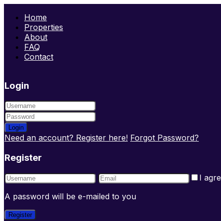
Home
Properties
About
FAQ
Contact
Login
Login
Need an account? Register here!
Forgot Password?
Register
I agr
A password will be e-mailed to you
Register