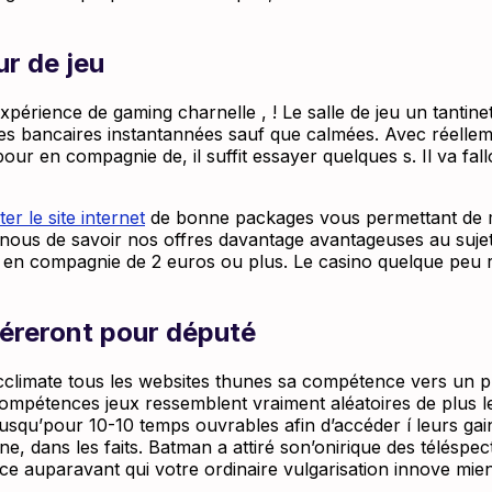
ur de jeu
expérience de gaming charnelle , ! Le salle de jeu un tantin
 bancaires instantannées sauf que calmées. Avec réelleme
 en compagnie de, il suffit essayer quelques s. Il va fallo
er le site internet
de bonne packages vous permettant de 
nous de savoir nos offres davantage avantageuses au sujet
 en compagnie de 2 euros ou plus. Le casino quelque peu 
avéreront pour député
acclimate tous les websites thunes sa compétence vers un pl
s compétences jeux ressemblent vraiment aléatoires de plus
ra jusqu’pour 10-10 temps ouvrables afin d’accéder í leurs g
igne, dans les faits. Batman a attiré son’onirique des télésp
 auparavant qui votre ordinaire vulgarisation innove mien