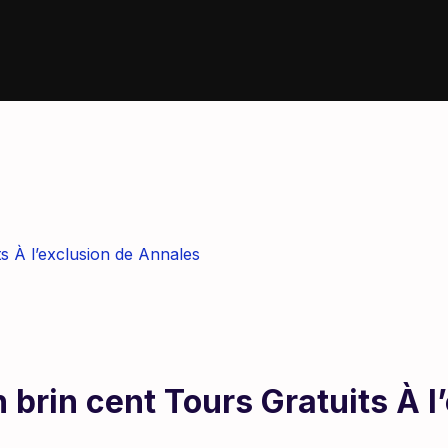
s À l’exclusion de Annales
 brin cent Tours Gratuits À l