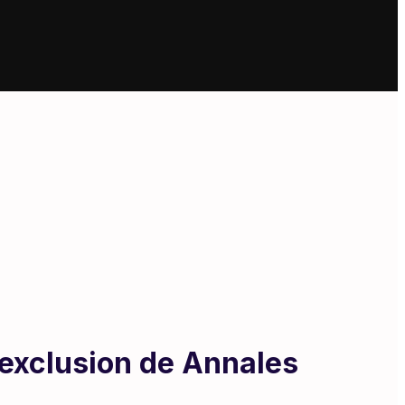
’exclusion de Annales