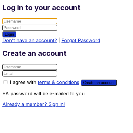
Log in to your account
Login
Don't have an account?
|
Forgot Password
Create an account
I agree with
terms & conditions
Create an account
*A password will be e-mailed to you
Already a member? Sign in!