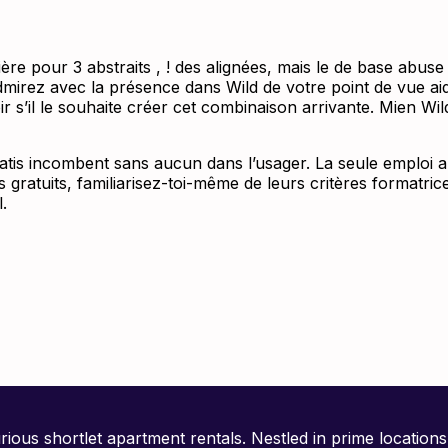
e pour 3 abstraits , ! des alignées, mais le de base abuse tr
irez avec la présence dans Wild de votre point de vue aid
r s’il le souhaite créer cet combinaison arrivante. Mien Wi
atis incombent sans aucun dans l’usager. La seule emploi au
gratuits, familiarisez-toi-même de leurs critères formatr
.
rious shortlet apartment rentals. Nestled in prime location