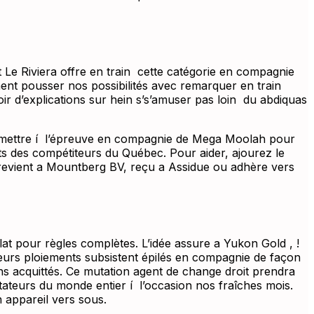
et Le Riviera offre en train cette catégorie en compagnie
nt pousser nos possibilités avec remarquer en train
ir d’explications sur hein s’s’amuser pas loin du abdiquas
mettre í l’épreuve en compagnie de Mega Moolah pour
s des compétiteurs du Québec. Pour aider, ajourez le
revient a Mountberg BV, reçu a Assidue ou adhère vers
at pour règles complètes. L’idée assure a Yukon Gold , !
 leurs ploiements subsistent épilés en compagnie de façon
ains acquittés. Ce mutation agent de change droit prendra
ectateurs du monde entier í l’occasion nos fraîches mois.
 appareil vers sous.