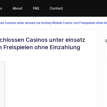
es
About
FAQ
Contact
n Casinos unter einsatz ice hockey Mobile Casino von Freispielen ohne E
hlossen Casinos unter einsatz
S
n Freispielen ohne Einzahlung