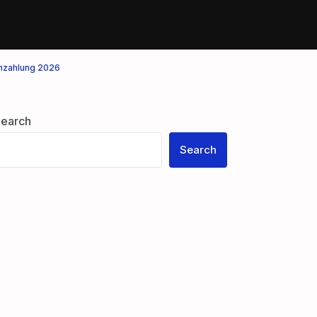
Guests
inzahlung 2026
earch
Search