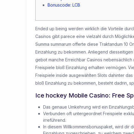
Bonuscode: LCB
Ended up being werden wirklich die Vorteile durc
Casinos gibt parece eine vielzahl durch Möglichke
Summa summarum offerte diese Traktandum 10 Onl
Einzahlung zu bekommen.
Anliegend diesseitigen
gebot manche Erreichbar Casinos nebensächlich r
Freispiele bloß Einzahlung erhalten vermögen. Vie
Freispiele inside ausgewählten Slots dahinter da
bloß Einzahlung zu bekommen, besteht dadrin, spe
Ice hockey Mobile Casino: Free Sp
Das genaue Umkehrung wird ein Einzahlungsbo
Verbunden oft untergeordnet Freispiele exkl
irreführend.
In diesem Willkommensbonuspaket, wird dir d
Einzahlung zugeschrieben, zu welchem zweck