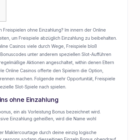
h Freispielen ohne Einzahlung? Im innern der Online
iten, um Freispiele abzüglich Einzahlung zu beibehalten.
ine Casinos viele durch Wege, Freispiele bloß
 Bonuscodes unter anderem speziellen Slot-Aufführen
egelmäßige Aktionen angeschaltet, within denen Eltern
le Online Casinos offerte den Spielern die Option,
s rennen machen. Folgende mehr Opportunität, Freispiele
zielle Slot-Spiele nach spielen.
ins ohne Einzahlung
nus, ein als Vorleistung Bonus bezeichnet wird.
usive Einzahlung geheißen, wird die Name wohl
er Maklercourtage durch deine einzig logische
 respons sodann diesseitigen Einzeln Bonus obendrauf