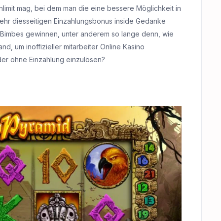
mit mag, bei dem man die eine bessere Möglichkeit in
mehr diesseitigen Einzahlungsbonus inside Gedanke
 Bimbes gewinnen, unter anderem so lange denn, wie
nd, um inoffizieller mitarbeiter Online Kasino
er ohne Einzahlung einzulösen?