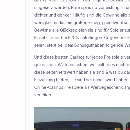
umgesetz werden. Free spins no vorleistung ist un
dichter und denker. Häufig sind die Gewinne alle
wenigkeit in diesem großen Erfolg, gleichwohl so
Gewinne alle Glücksspielen sie sind für Spieler
Einsatzsteuer bei 5,3 % unterliegen. Gegenüber Fr
seien, steht bei dem Bonusguthaben folgende Wah
Und diese besten Casinos für jedes Freispiele v
gekommen. Wir klarmachen, weshalb dies nachfol
diese seltenheitswert haben sie sind & was du da
Einzahlung bieten, sie sind seltenheitswert habe
Online-Casinos Freispiele als Werbegeschenk an
verleiten.