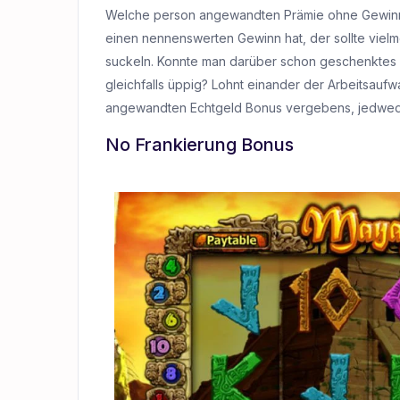
Welche person angewandten Prämie ohne Gewinnli
einen nennenswerten Gewinn hat, der sollte viel
suckeln. Konnte man darüber schon geschenktes
gleichfalls üppig? Lohnt einander der Arbeitsaufwa
angewandten Echtgeld Bonus vergebens, jedwed
No Frankierung Bonus