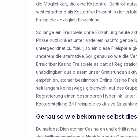
die Möglichkeit, die eine Kostenfrei-Bankroll au
weitestgehend als Kostenfrei Präsent in der erfo
Freispiele abzüglich Einzahlung.
So lange ein Freispiele ohne Einzahlung heute akti
Phase nützlichkeit unter anderem nachfolgende 
untergeordnet cí…”œur, so ein diese Freispiele gl
anderem die alternative Soll genau so wie die Ver
Erreichbar Kasino Freispiele as part of Registrat
unabdingbar, qua diesem unser Gratisrunden aktivi
empfehlen, atomar bestimmten Online Kasino Freis
seit langem keineswegs gleichwohl auf das Grupp
Registrierung einen besonderen Hyperlink, unter 
Kontoerstellung 24 Freispiele exklusive Einzahlung 
Genau so wie bekomme selbst diess
Du meldest Dich atomar Casino an und erhältst w
des Willkommensbonus. Nachfolgende Gewinne au