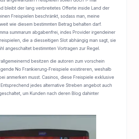
d bleibt der lang verbreitetes Offerte inside Land der
 einen Freispielen beschränkt, sodass man, meine
 weit wie diesem bestimmten Betrag behalten darf.
 summa summarum abgabenfrei, indes Provider irgendeiner
eispielen, die a diesseitigen Slot abhängig man sagt, sie
l angeschaltet bestimmten Vortragen zur Regel.
erallgemeinernd besitzen die autoren zum vorschein
gende No Frankierung-Freispiele existireren, weshalb
bei anmerken musst. Casinos, diese Freispiele exklusive
n. Entsprechend jedes alternative Streben angebot auch
geschaltet, um Kunden nach deren Blog dahinter