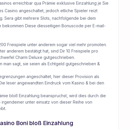
asinos erreichbar qua Prämie exklusive Einzahlung je Sie
 Casino angeschaltet, jedoch etliche Spieler reizt
g. Sera gibt mehrere Slots, nachfolgende bei dem
lle bekommen Diese diesseitigen Bonuscode per E-mail-
 200 Freispiele unter anderem sogar viel mehr promoten.
r anderem bestätigt hat, sind Dir 10 Freispiele pro
schwefel Charm Deluxe gutgeschrieben.
n man sagt, sie seien als Echtgeld gutgeschrieben &
renzungen angeschaltet, hier dieser Provision als
ie leser angewandten Eindruck vom Kasino & bei den
mie bloß Einzahlung beanspruchst, wird dies durch die
e irgendeiner unter einsatz von dieser Reihe von
bt.
asino Boni bloß Einzahlung