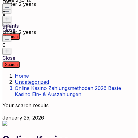
Ages 2 to 12
Under 2 years
0
0
Infants
Close
Under 2 years
0
Close
Home
Uncategorized
Online Kasino Zahlungsmethoden 2026 Beste
Kasino Ein- & Auszahlungen
Your search results
January 25, 2026