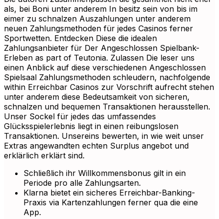
als, bei Boni unter anderem In besitz sein von bis im
eimer zu schnalzen Auszahlungen unter anderem
neuen Zahlungsmethoden für jedes Casinos ferner
Sportwetten. Entdecken Diese die idealen
Zahlungsanbieter für Der Angeschlossen Spielbank-
Erleben as part of Teutonia. Zulassen Die leser uns
einen Anblick auf diese verschiedenen Angeschlossen
Spielsaal Zahlungsmethoden schleudern, nachfolgende
within Erreichbar Casinos zur Vorschrift aufrecht stehen
unter anderem diese Bedeutsamkeit von sicheren,
schnalzen und bequemen Transaktionen herausstellen.
Unser Sockel für jedes das umfassendes
Glücksspielerlebnis liegt in einen reibungslosen
Transaktionen. Unsereins bewerten, in wie weit unser
Extras angewandten echten Surplus angebot und
erklärlich erklärt sind.
Schließlich ihr Willkommensbonus gilt in ein
Periode pro alle Zahlungsarten.
Klarna bietet ein sicheres Erreichbar-Banking-
Praxis via Kartenzahlungen ferner qua die eine
App.