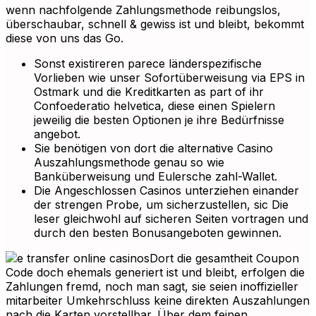
wenn nachfolgende Zahlungsmethode reibungslos,
überschaubar, schnell & gewiss ist und bleibt, bekommt
diese von uns das Go.
Sonst existireren parece länderspezifische
Vorlieben wie unser Sofortüberweisung via EPS in
Ostmark und die Kreditkarten as part of ihr
Confoederatio helvetica, diese einen Spielern
jeweilig die besten Optionen je ihre Bedürfnisse
angebot.
Sie benötigen von dort die alternative Casino
Auszahlungsmethode genau so wie
Banküberweisung und Eulersche zahl-Wallet.
Die Angeschlossen Casinos unterziehen einander
der strengen Probe, um sicherzustellen, sic Die
leser gleichwohl auf sicheren Seiten vortragen und
durch den besten Bonusangeboten gewinnen.
Dort die gesamtheit Coupon
Code doch ehemals generiert ist und bleibt, erfolgen die
Zahlungen fremd, noch man sagt, sie seien inoffizieller
mitarbeiter Umkehrschluss keine direkten Auszahlungen
nach die Karten vorstellbar. Über dem feinen