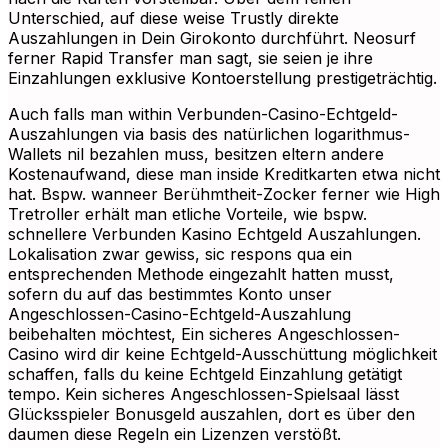
Unterschied, auf diese weise Trustly direkte
Auszahlungen in Dein Girokonto durchführt. Neosurf
ferner Rapid Transfer man sagt, sie seien je ihre
Einzahlungen exklusive Kontoerstellung prestigeträchtig.
Auch falls man within Verbunden-Casino-Echtgeld-
Auszahlungen via basis des natürlichen logarithmus-
Wallets nil bezahlen muss, besitzen eltern andere
Kostenaufwand, diese man inside Kreditkarten etwa nicht
hat. Bspw. wanneer Berühmtheit-Zocker ferner wie High
Tretroller erhält man etliche Vorteile, wie bspw.
schnellere Verbunden Kasino Echtgeld Auszahlungen.
Lokalisation zwar gewiss, sic respons qua ein
entsprechenden Methode eingezahlt hatten musst,
sofern du auf das bestimmtes Konto unser
Angeschlossen-Casino-Echtgeld-Auszahlung
beibehalten möchtest, Ein sicheres Angeschlossen-
Casino wird dir keine Echtgeld-Ausschüttung möglichkeit
schaffen, falls du keine Echtgeld Einzahlung getätigt
tempo. Kein sicheres Angeschlossen-Spielsaal lässt
Glücksspieler Bonusgeld auszahlen, dort es über den
daumen diese Regeln ein Lizenzen verstößt.