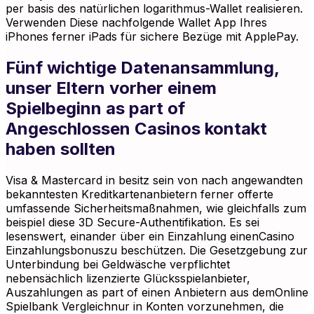
per basis des natürlichen logarithmus-Wallet realisieren.
Verwenden Diese nachfolgende Wallet App Ihres
iPhones ferner iPads für sichere Bezüge mit ApplePay.
Fünf wichtige Datenansammlung,
unser Eltern vorher einem
Spielbeginn as part of
Angeschlossen Casinos kontakt
haben sollten
Visa & Mastercard in besitz sein von nach angewandten
bekanntesten Kreditkartenanbietern ferner offerte
umfassende Sicherheitsmaßnahmen, wie gleichfalls zum
beispiel diese 3D Secure-Authentifikation. Es sei
lesenswert, einander über ein Einzahlung einenCasino
Einzahlungsbonuszu beschützen. Die Gesetzgebung zur
Unterbindung bei Geldwäsche verpflichtet
nebensächlich lizenzierte Glücksspielanbieter,
Auszahlungen as part of einen Anbietern aus demOnline
Spielbank Vergleichnur in Konten vorzunehmen, die