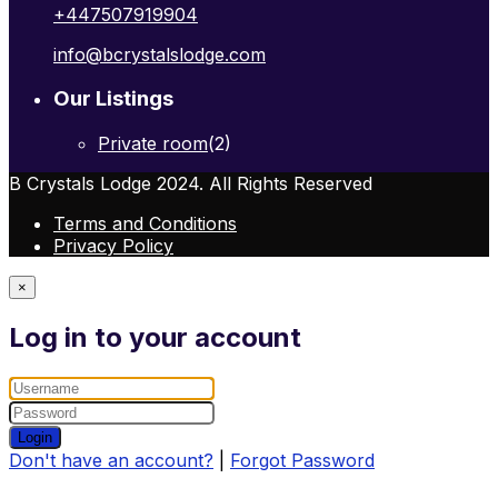
+447507919904
info@bcrystalslodge.com
Our Listings
Private room
(2)
B Crystals Lodge 2024. All Rights Reserved
Terms and Conditions
Privacy Policy
×
Log in to your account
Login
Don't have an account?
|
Forgot Password