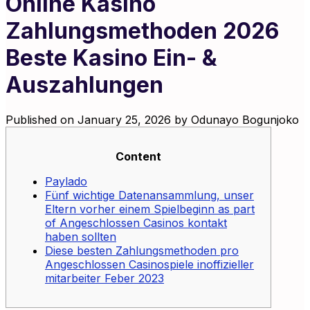
Online Kasino
Zahlungsmethoden 2026
Beste Kasino Ein- &
Auszahlungen
Published on January 25, 2026 by
Odunayo Bogunjoko
Content
Paylado
Fünf wichtige Datenansammlung, unser
Eltern vorher einem Spielbeginn as part
of Angeschlossen Casinos kontakt
haben sollten
Diese besten Zahlungsmethoden pro
Angeschlossen Casinospiele inoffizieller
mitarbeiter Feber 2023