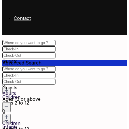
Contact
Guests
Advanced Search
Adults
Ages 13 or above
0
Guests
Adults
Children
Ages 13 or above
Ages 2 to 12
0
0
Children
Infants