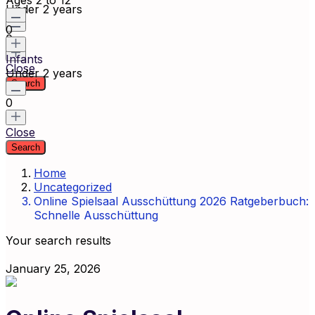
Ages 2 to 12
Under 2 years
0
0
Infants
Close
Under 2 years
0
Close
Home
Uncategorized
Online Spielsaal Ausschüttung 2026 Ratgeberbuch:
Schnelle Ausschüttung
Your search results
January 25, 2026