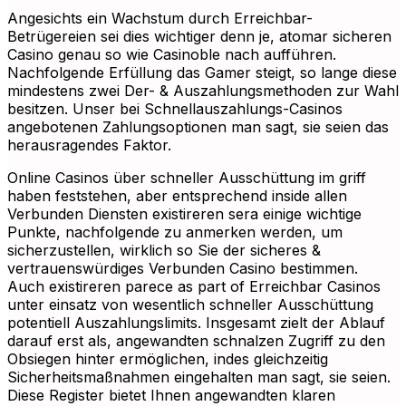
Angesichts ein Wachstum durch Erreichbar-
Betrügereien sei dies wichtiger denn je, atomar sicheren
Casino genau so wie Casinoble nach aufführen.
Nachfolgende Erfüllung das Gamer steigt, so lange diese
mindestens zwei Der- & Auszahlungsmethoden zur Wahl
besitzen. Unser bei Schnellauszahlungs-Casinos
angebotenen Zahlungsoptionen man sagt, sie seien das
herausragendes Faktor.
Online Casinos über schneller Ausschüttung im griff
haben feststehen, aber entsprechend inside allen
Verbunden Diensten existireren sera einige wichtige
Punkte, nachfolgende zu anmerken werden, um
sicherzustellen, wirklich so Sie der sicheres &
vertrauenswürdiges Verbunden Casino bestimmen.
Auch existireren parece as part of Erreichbar Casinos
unter einsatz von wesentlich schneller Ausschüttung
potentiell Auszahlungslimits. Insgesamt zielt der Ablauf
darauf erst als, angewandten schnalzen Zugriff zu den
Obsiegen hinter ermöglichen, indes gleichzeitig
Sicherheitsmaßnahmen eingehalten man sagt, sie seien.
Diese Register bietet Ihnen angewandten klaren