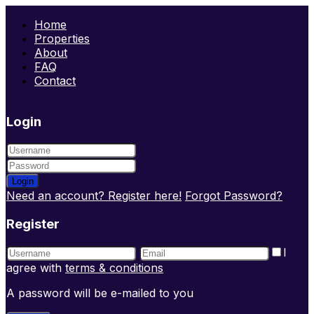
Home
Properties
About
FAQ
Contact
Login
Login
Need an account? Register here!
Forgot Password?
Register
I
agree with
terms & conditions
A password will be e-mailed to you