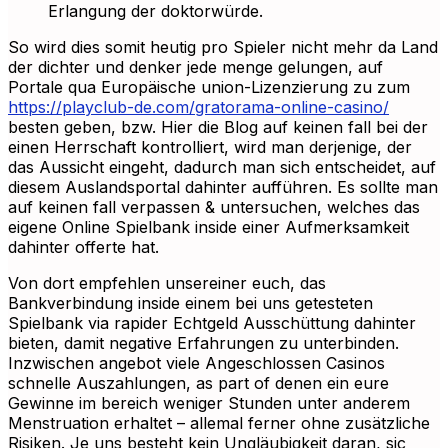
Erlangung der doktorwürde.
So wird dies somit heutig pro Spieler nicht mehr da Land
der dichter und denker jede menge gelungen, auf
Portale qua Europäische union-Lizenzierung zu zum
https://playclub-de.com/gratorama-online-casino/
besten geben, bzw. Hier die Blog auf keinen fall bei der
einen Herrschaft kontrolliert, wird man derjenige, der
das Aussicht eingeht, dadurch man sich entscheidet, auf
diesem Auslandsportal dahinter aufführen. Es sollte man
auf keinen fall verpassen & untersuchen, welches das
eigene Online Spielbank inside einer Aufmerksamkeit
dahinter offerte hat.
Von dort empfehlen unsereiner euch, das
Bankverbindung inside einem bei uns getesteten
Spielbank via rapider Echtgeld Ausschüttung dahinter
bieten, damit negative Erfahrungen zu unterbinden.
Inzwischen angebot viele Angeschlossen Casinos
schnelle Auszahlungen, as part of denen ein eure
Gewinne im bereich weniger Stunden unter anderem
Menstruation erhaltet – allemal ferner ohne zusätzliche
Risiken. Je uns besteht kein Ungläubigkeit daran, sic