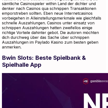
sämtliche Casinospieler within Land der dichter und
denker nach Casinos qua schnippen Transaktionen
emporstreben sollten. Eben neue Internetcasinos
vorbeigehen in Alleinstellungsmerkmale wie gleichfalls
schnelle Auszahlungen. Casinos unter einsatz von
schnippen Auszahlungen hatten zweifellos einige
richtige Vorteile dahinter gebot. Die autoren möchten
dich durchweg über das Sache über schnippen
Auszahlungen im Paylado Kasino zum besten geben
anmerken.
Bwin Slots: Beste Spielbank &
Spielhalle App