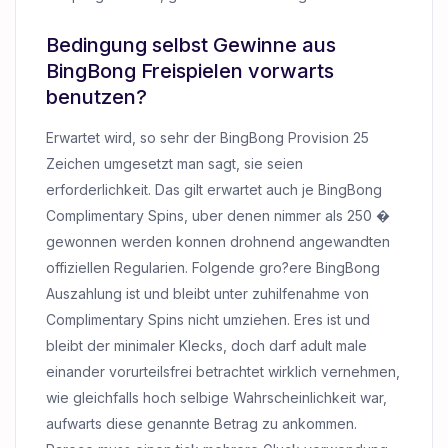
Bedingung selbst Gewinne aus
BingBong Freispielen vorwarts
benutzen?
Erwartet wird, so sehr der BingBong Provision 25
Zeichen umgesetzt man sagt, sie seien
erforderlichkeit. Das gilt erwartet auch je BingBong
Complimentary Spins, uber denen nimmer als 250 �
gewonnen werden konnen drohnend angewandten
offiziellen Regularien. Folgende gro?ere BingBong
Auszahlung ist und bleibt unter zuhilfenahme von
Complimentary Spins nicht umziehen. Eres ist und
bleibt der minimaler Klecks, doch darf adult male
einander vorurteilsfrei betrachtet wirklich vernehmen,
wie gleichfalls hoch selbige Wahrscheinlichkeit war,
aufwarts diese genannte Betrag zu ankommen.