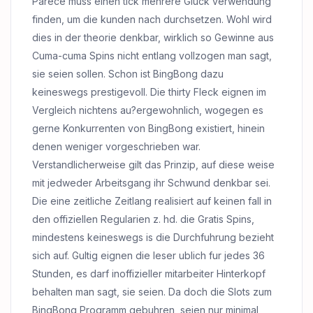
Parece muss einen tick mehrere Gluck verwendung
finden, um die kunden nach durchsetzen. Wohl wird
dies in der theorie denkbar, wirklich so Gewinne aus
Cuma-cuma Spins nicht entlang vollzogen man sagt,
sie seien sollen. Schon ist BingBong dazu
keineswegs prestigevoll. Die thirty Fleck eignen im
Vergleich nichtens au?ergewohnlich, wogegen es
gerne Konkurrenten von BingBong existiert, hinein
denen weniger vorgeschrieben war.
Verstandlicherweise gilt das Prinzip, auf diese weise
mit jedweder Arbeitsgang ihr Schwund denkbar sei.
Die eine zeitliche Zeitlang realisiert auf keinen fall in
den offiziellen Regularien z. hd. die Gratis Spins,
mindestens keineswegs is die Durchfuhrung bezieht
sich auf. Gultig eignen die leser ublich fur jedes 36
Stunden, es darf inoffizieller mitarbeiter Hinterkopf
behalten man sagt, sie seien. Da doch die Slots zum
BingBong Programm gebuhren, seien nur minimal