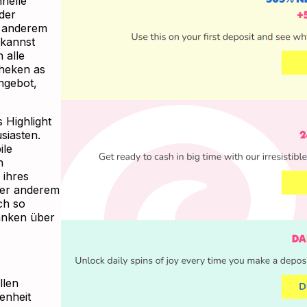
hnelle
der
r anderem
 kannst
 alle
theken as
ngebot,
 Highlight
usiasten.
ile
n
 ihres
ter anderem
ich so
banken über
llen
enheit