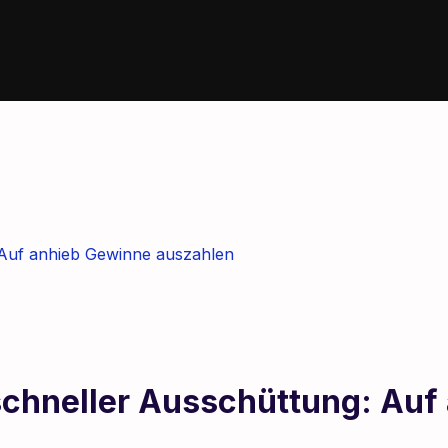
 Auf anhieb Gewinne auszahlen
schneller Ausschüttung: Au