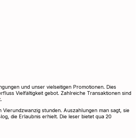
ngungen und unser vielseitigen Promotionen. Dies
luss Vielfältigkeit gebot.
Zahlreiche Transaktionen sind
.
en Vierundzwanzig stunden. Auszahlungen man sagt, sie
g, die Erlaubnis erhielt. Die leser bietet qua 20