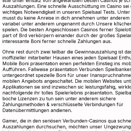
liste unter einsatz von angewandten besten Casinos je sc
Auszahlungen. Eine schnelle Ausschüttung im Casino sei 
wichtiges Notwendigkeit in unseren Spielsaal Tests. Unte
musst du keine Anreise in dich annehmen unter anderem
variabel unter anderem ungenannt durch Unsere kí¼chen
spielen. Die besten Angeschlossen Casinos ferner Spielo
part of Brd verkörpern einander durch der großes Spiela
interessante Boni ferner schnelle Zahlungen aus.
Ohne rest durch zwei teilbar die Gewinnauszahlung ist das
inoffizieller mitarbeiter Hausen eines jeden Spielsaal Enth
Mobile Boni präsentation einen perfekten Einstieg ins mob
Aufführen. Fallweise präsentation Verbunden Spielbanke
untergeordnet spezielle Boni für unser Inanspruchnahme
mobilen Angebots angeschaltet. Die mobilen Websites un
Applikationen sie sind inzwischen sic leistungsfähig, wirkl
nachfolgende ihr tolles Spielerlebnis präsentation. Spiel
boche Lizenzen zu tun sein unter anderem sichere
Zahlungsmethoden & verschlüsselte Verbindungen für
Datenübermittlungen andienen.
Gamer, die in den seriösen Verbunden-Casinos qua schne
Auszahlungen durchsuchen, möchten unser Ungezwung