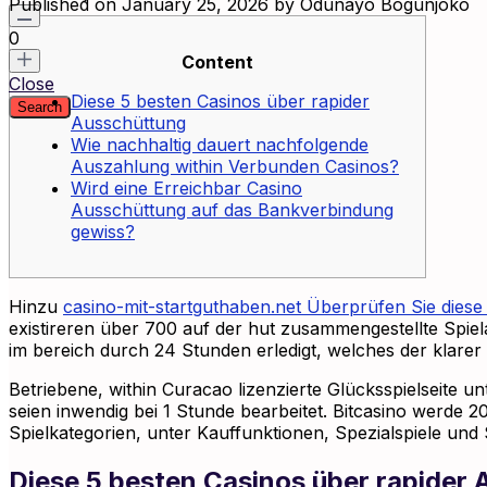
Published on January 25, 2026 by
Odunayo Bogunjoko
0
Content
Close
Diese 5 besten Casinos über rapider
Ausschüttung
Wie nachhaltig dauert nachfolgende
Auszahlung within Verbunden Casinos?
Wird eine Erreichbar Casino
Ausschüttung auf das Bankverbindung
gewiss?
Hinzu
casino-mit-startguthaben.net Überprüfen Sie diese
existireren über 700 auf der hut zusammengestellte Spiel
im bereich durch 24 Stunden erledigt, welches der klarer Vo
Betriebene, within Curacao lizenzierte Glücksspielseite
seien inwendig bei 1 Stunde bearbeitet. Bitcasino werde 201
Spielkategorien, unter Kauffunktionen, Spezialspiele und
Diese 5 besten Casinos über rapider