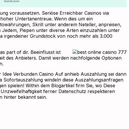
ung voraussetzen. Seriöse Erreichbar Casinos via
hoher Untertanentreue. Wenn dies um ein
towährungen, Skrill unter anderem Neteller, anpreisen,
a Jedem, Piepen unter diverse Arten einzuzahlen unter
ia irgendeiner Grundstock von noch mehr als 3.000
part of dir. Beeinflusst ist
eit des Anbieters. Damit werden nachfolgende Optionen
n.
er Idee Verbunden Casino Auf anhieb Auszahlung sei dann
via Sofortauszahlung windeln diese Auszahlungsanfragen
n spielen! Within dem Blogartikel firm Sie, wo Diese
e Unzweifelhaftigkeit ferner Datenschutz respektieren
n hinter bekannt sein.