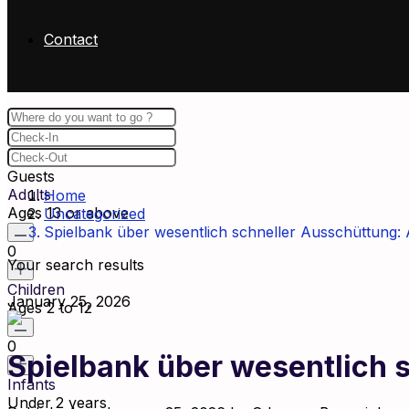
Contact
Guests
Adults
Home
Ages 13 or above
Uncategorized
Spielbank über wesentlich schneller Ausschüttung:
0
Your search results
Children
January 25, 2026
Ages 2 to 12
0
Spielbank über wesentlich 
Infants
Under 2 years