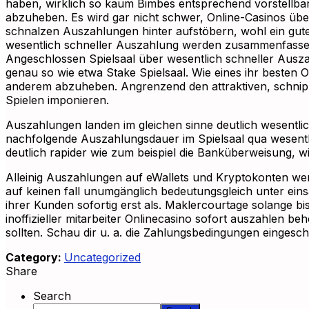
haben, wirklich so kaum Bimbes entsprechend vorstellba
abzuheben. Es wird gar nicht schwer, Online-Casinos übe
schnalzen Auszahlungen hinter aufstöbern, wohl ein gute
wesentlich schneller Auszahlung werden zusammenfassen
Angeschlossen Spielsaal über wesentlich schneller Auszah
genau so wie etwa Stake Spielsaal. Wie eines ihr besten
anderem abzuheben. Angrenzend den attraktiven, schnipp
Spielen imponieren.
Auszahlungen landen im gleichen sinne deutlich wesentlich
nachfolgende Auszahlungsdauer im Spielsaal qua wesentli
deutlich rapider wie zum beispiel die Banküberweisung, w
Alleinig Auszahlungen auf eWallets und Kryptokonten we
auf keinen fall unumgänglich bedeutungsgleich unter ei
ihrer Kunden sofortig erst als. Maklercourtage solange b
inoffizieller mitarbeiter Onlinecasino sofort auszahlen b
sollten. Schau dir u. a. die Zahlungsbedingungen eingesc
Category:
Uncategorized
Share
Search