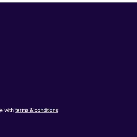
ee with
terms & conditions