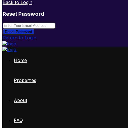
Back to Login
Reset Password
Reset Password
Return to Login
Home
Properties
About
FAQ