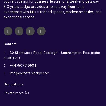
you’re traveling for business, leisure, or a weekend getaway,
B Crystals Lodge provides a home away from home
experience with fully furnished spaces, modern amenities, and
exceptional service.
Contact
80 Silentwood Road, Eastleigh - Southampton. Post code:
SO50 9SU
+447507919904
info@bcrystalslodge.com
Our Listings
Private room
(2)