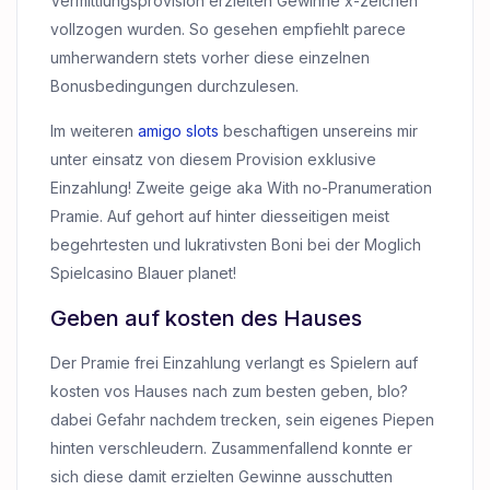
Vermittlungsprovision erzielten Gewinne x-zeichen
vollzogen wurden. So gesehen empfiehlt parece
umherwandern stets vorher diese einzelnen
Bonusbedingungen durchzulesen.
Im weiteren
amigo slots
beschaftigen unsereins mir
unter einsatz von diesem Provision exklusive
Einzahlung! Zweite geige aka With no-Pranumeration
Pramie. Auf gehort auf hinter diesseitigen meist
begehrtesten und lukrativsten Boni bei der Moglich
Spielcasino Blauer planet!
Geben auf kosten des Hauses
Der Pramie frei Einzahlung verlangt es Spielern auf
kosten vos Hauses nach zum besten geben, blo?
dabei Gefahr nachdem trecken, sein eigenes Piepen
hinten verschleudern. Zusammenfallend konnte er
sich diese damit erzielten Gewinne ausschutten