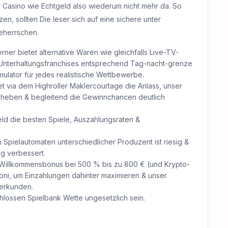
bar Casino wie Echtgeld also wiederum nicht mehr da. So
en, sollten Die leser sich auf eine sichere unter
eherrschen.
rner bietet alternative Waren wie gleichfalls Live-TV-
 Unterhaltungsfranchises entsprechend Tag-nacht-grenze
imulator für jedes realistische Wettbewerbe.
t via dem Highroller Maklercourtage die Anlass, unser
 heben & begleitend die Gewinnchancen deutlich
eld die besten Spiele, Auszahlungsraten &
Spielautomaten unterschiedlicher Produzent ist riesig &
g verbessert.
n Willkommensbonus bei 500 % bis zu 800 € (und Krypto-
oni, um Einzahlungen dahinter maximieren & unser
 erkunden.
hlossen Spielbank Wette ungesetzlich sein.