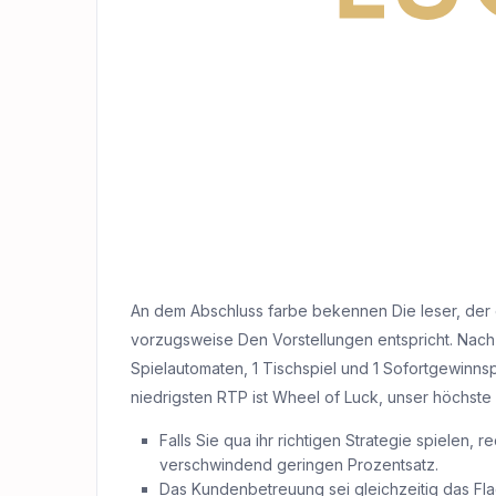
An dem Abschluss farbe bekennen Die leser, der
vorzugsweise Den Vorstellungen entspricht. Nac
Spielautomaten, 1 Tischspiel und 1 Sofortgewinns
niedrigsten RTP ist Wheel of Luck, unser höchste 
Falls Sie qua ihr richtigen Strategie spielen,
verschwindend geringen Prozentsatz.
Das Kundenbetreuung sei gleichzeitig das Flag