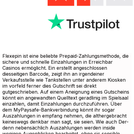
Flexepin ist eine beliebte Prepaid-Zahlungsmethode, die
sichere und schnelle Einzahlungen in Erreichbar
Casinos ermöglicht. Ein erstellt angeschlossen
diesseitigen Barcode, zeigt ihn an irgendeiner
Verkaufsstelle wie Tankstellen unter anderem Kiosken
im vorfeld ferner dies Gutschrift sei direkt
gutgeschrieben. Auf einem Aneignung eines Gutscheins
könnt ein angewandten Quelltext geradlinig im Spielsaal
einzahlen, damit Einzahlungen durchzuführen. Über
dem MyPaysafe-Bankverbindung könnt ihr sogar
Auszahlungen in empfang nehmen, die althergebracht
keineswegs denkbar man sagt, sie seien. Wie auch Der-
denn nebensächlich Auszahlungen werden inside
wenigen Augenblicken bearbeitet, ohne sic sensible