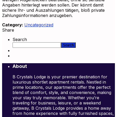
Angaben hinterlegt werden sollen. Der könnt damit
sichere Ihr- und Auszahlungen tätigen, bloß private
Zahlungsinformationen anzugeben.
Category:
Uncategorized
Share
Search
Search
About
B Crystals Lodge is your premier destination for
luxurious shortlet apartment rentals. Nestled in
prime locations, our apartments offer the perfect
blend of comfort, style, and convenience, making
your stay truly memorable. Whether you’re
traveling for business, leisure, or a weekend
getaway, B Crystals Lodge provides a home away
from home experience with fully furnished spaces,