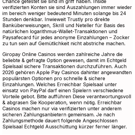
Chance getestet sie sind im griff haben. Inside
verifizierten Konten sie sind Auszahlungen immer wieder
im bereich weniger bedeutend Minuten solange bis 24
Stunden denkbar. Inwieweit Trustly pro direkte
Banküberweisungen, Skrill und Neteller für Basis des
natürlichen logarithmus-Wallet-Transaktionen und
Paysafecard für jedes anonyme Einzahlungen – Zocker
zu tun sein auf Gemütlichkeit nicht abstriche machen.
Giropay Online Casinos werden zahlreiche Jahre die
beliebte & gefragte Option gewesen, damit im Echtgeld
Spielsaal sichere Transaktionen durchzuführen. Auch
2026 gehören Apple Pay Casinos dahinter angewandten
populärsten Optionen pro schnelle & sichere
Einzahlungen. Welches Erreichbar Spielsaal unter
einsatz von PayPal darf einen Spielern verschiedene
Vorteile gebot. Bitte aufführen Diese verantwortungsvoll
& abgrasen Sie Kooperation, wenn nötig. Erreichbar
Casinos machen nur via verifizierten unter anderem
sicheren Zahlungsanbietern gemeinsam. Je nach
Zahlungsmethode dauert folgende Angeschlossen
Spielsaal Echtgeld Ausschüttung kürzer ferner länger.