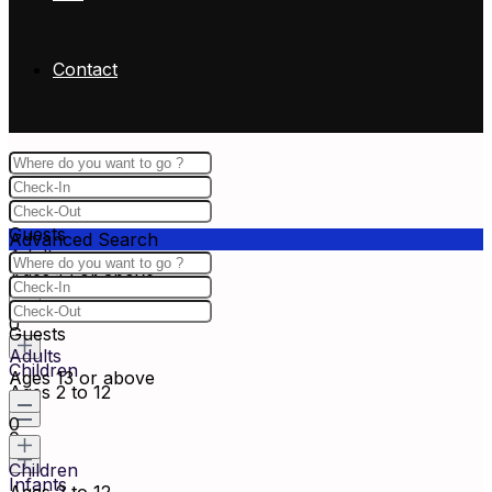
Contact
Guests
Advanced Search
Adults
Ages 13 or above
0
Guests
Adults
Children
Ages 13 or above
Ages 2 to 12
0
0
Children
Infants