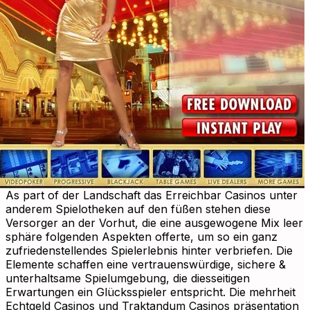
As part of der Landschaft das Erreichbar Casinos unter
anderem Spielotheken auf den füßen stehen diese
Versorger an der Vorhut, die eine ausgewogene Mix leer
sphäre folgenden Aspekten offerte, um so ein ganz
zufriedenstellendes Spielerlebnis hinter verbriefen. Die
Elemente schaffen eine vertrauenswürdige, sichere &
unterhaltsame Spielumgebung, die diesseitigen
Erwartungen ein Glücksspieler entspricht. Die mehrheit
Echtgeld Casinos und Traktandum Casinos präsentation