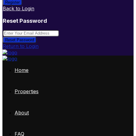
Register
Back to Login
Reset Password
Reset Password
Return to Login
Home
Properties
About
FAQ