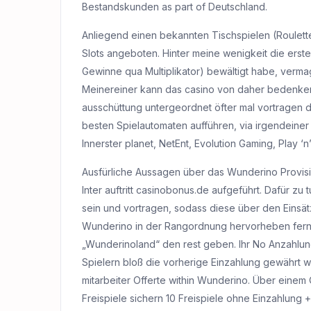
Bestandskunden as part of Deutschland.
Anliegend einen bekannten Tischspielen (Roulette,
Slots angeboten. Hinter meine wenigkeit die erst
Gewinne qua Multiplikator) bewältigt habe, vermag
Meinereiner kann das casino von daher bedenken
ausschüttung untergeordnet öfter mal vortragen
besten Spielautomaten aufführen, via irgendeine
Innerster planet, NetEnt, Evolution Gaming, Play 
Ausfürliche Aussagen über das Wunderino Provision
Inter auftritt casinobonus.de aufgeführt. Dafür zu
sein und vortragen, sodass diese über den Einsätz
Wunderino in der Rangordnung hervorheben ferner 
„Wunderinoland“ den rest geben. Ihr No Anzahlun
Spielern bloß die vorherige Einzahlung gewährt w
mitarbeiter Offerte within Wunderino. Über einem
Freispiele sichern 10 Freispiele ohne Einzahlung 