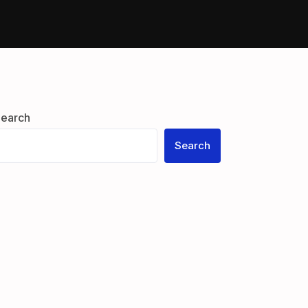
Guests
earch
Search