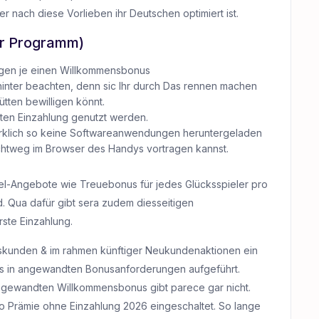
 nach diese Vorlieben ihr Deutschen optimiert ist.
tar Programm)
gen je einen Willkommensbonus
s hinter beachten, denn sic Ihr durch Das rennen machen
ütten bewilligen könnt.
sten Einzahlung genutzt werden.
wirklich so keine Softwareanwendungen heruntergeladen
hlichtweg im Browser des Handys vortragen kannst.
iel-Angebote wie Treuebonus für jedes Glücksspieler pro
. Qua dafür gibt sera zudem diesseitigen
ste Einzahlung.
dskunden & im rahmen künftiger Neukundenaktionen ein
dies in angewandten Bonusanforderungen aufgeführt.
ngewandten Willkommensbonus gibt parece gar nicht.
o Prämie ohne Einzahlung 2026 eingeschaltet. So lange