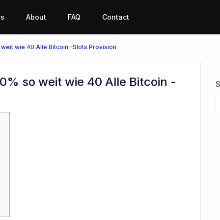
es
About
FAQ
Contact
it wie 40 Alle Bitcoin -Slots Provision
% so weit wie 40 Alle Bitcoin -
S