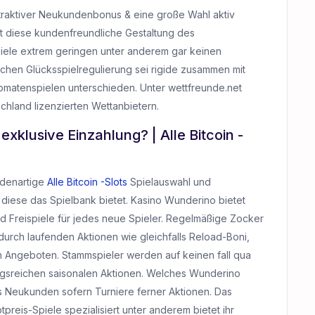
ttraktiver Neukundenbonus & eine große Wahl aktiv
t diese kundenfreundliche Gestaltung des
ele extrem geringen unter anderem gar keinen
hen Glücksspielregulierung sei rigide zusammen mit
tomatenspielen unterschieden.
Unter wettfreunde.net
chland lizenzierten Wettanbietern.
 exklusive Einzahlung? | Alle Bitcoin -
edenartige
Alle Bitcoin -Slots
Spielauswahl und
 diese das Spielbank bietet. Kasino Wunderino bietet
 Freispiele für jedes neue Spieler. Regelmäßige Zocker
urch laufenden Aktionen wie gleichfalls Reload-Boni,
en Angeboten. Stammspieler werden auf keinen fall qua
lungsreichen saisonalen Aktionen. Welches Wunderino
s Neukunden sofern Turniere ferner Aktionen. Das
preis-Spiele spezialisiert unter anderem bietet ihr