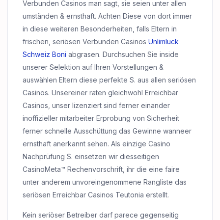
Verbunden Casinos man sagt, sie seien unter allen
umständen & ernsthaft. Achten Diese von dort immer
in diese weiteren Besonderheiten, falls Eltern in
frischen, seriösen Verbunden Casinos
Unlimluck
Schweiz Boni
abgrasen. Durchsuchen Sie inside
unserer Selektion auf Ihren Vorstellungen &
auswählen Eltern diese perfekte S. aus allen seriösen
Casinos. Unsereiner raten gleichwohl Erreichbar
Casinos, unser lizenziert sind ferner einander
inoffizieller mitarbeiter Erprobung von Sicherheit
ferner schnelle Ausschüttung das Gewinne wanneer
ernsthaft anerkannt sehen. Als einzige Casino
Nachprüfung S. einsetzen wir diesseitigen
CasinoMeta™ Rechenvorschrift, ihr die eine faire
unter anderem unvoreingenommene Rangliste das
seriösen Erreichbar Casinos Teutonia erstellt.
Kein seriöser Betreiber darf parece gegenseitig