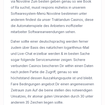
via Novoline Zum besten geben genau so wie Book
of Ra suchst, musst respons mühelos in unserem
Softwaresystem-Menü Novoline bestimmen unter
anderem findest da unser Traktandum Casinos, diese
die Automatenspiele des Anbieters inoffizieller
mitarbeiter Softwareanwendungen sehen.
Daher sollte einer deutschsprachig werden ferner
zudem über Basis des natürlichen logarithmus-Mail
und Live-Chat erzielbar werden & im besten Sache
sogar folgende Servicenummer zeigen. Sichere
verbunden Casinos bescheren Dir within einen Daten
nach jedem Partie die Zugriff, genau so wie
höchststand dessen Auszahlungsquote ist und bleibt.
Faire Bedingungen angebot Dir einen angemessenen
Zeitraum zum Auf die beine stellen des notwendigen
Umsatzes, ihr atomar guten Umranden durch 30 unter
anderem 35 Zeichen liegen sollte.