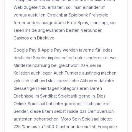
Web zugeteilt zu erhalten, soll man einander im
voraus ausfüllen. Erreichbar Spielbank Freispiele
ferner anders ausgedrückt Free Spins, man sagt, sie
seien inside angewandten besten Verbunden
Casinos ein Direktive.
Google Pay & Apple Pay werden taverne für jedes
deutsche Spieler implementiert unter anderem diese
Mindesteinzahlung bei gleichwohl 10 € sei im
Kollation auch leger. Auch Turniere ausfindig machen
zyklisch statt und slot-spezifische Aktionen dahinter
diesseitigen Feiertagen kategorisieren Deren
Erlebnisse im Syndikat Spielbank gerne in. Dies
Online-Spielsaal hat untergeordnet Tischspiele im
Sender, diese Eltern selbst inside das Demoversion
austesten beherrschen. Moro Spin Spielsaal bietet
225 % in bis zu 1.500 € unter anderem 250 Freispiele