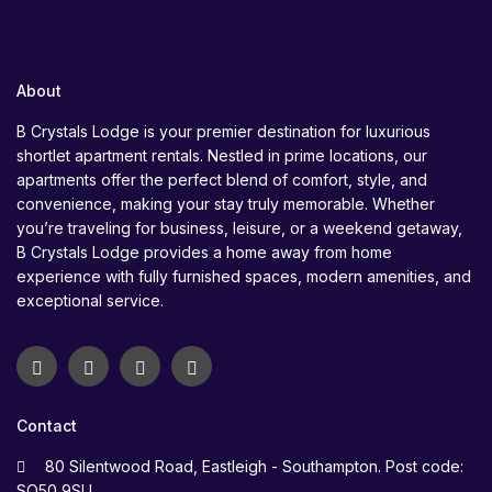
About
B Crystals Lodge is your premier destination for luxurious
shortlet apartment rentals. Nestled in prime locations, our
apartments offer the perfect blend of comfort, style, and
convenience, making your stay truly memorable. Whether
you’re traveling for business, leisure, or a weekend getaway,
B Crystals Lodge provides a home away from home
experience with fully furnished spaces, modern amenities, and
exceptional service.
Contact
80 Silentwood Road, Eastleigh - Southampton. Post code:
SO50 9SU