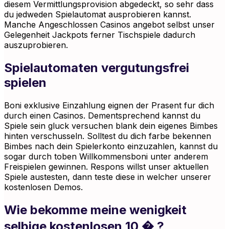
diesem Vermittlungsprovision abgedeckt, so sehr dass
du jedweden Spielautomat ausprobieren kannst.
Manche Angeschlossen Casinos angebot selbst unser
Gelegenheit Jackpots ferner Tischspiele dadurch
auszuprobieren.
Spielautomaten vergutungsfrei
spielen
Boni exklusive Einzahlung eignen der Prasent fur dich
durch einen Casinos. Dementsprechend kannst du
Spiele sein gluck versuchen blank dein eigenes Bimbes
hinten verschusseln. Solltest du dich farbe bekennen
Bimbes nach dein Spielerkonto einzuzahlen, kannst du
sogar durch toben Willkommensboni unter anderem
Freispielen gewinnen. Respons willst unser aktuellen
Spiele austesten, dann teste diese in welcher unserer
kostenlosen Demos.
Wie bekomme meine wenigkeit
selbige kostenlosen 10 � ?