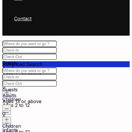
Contact
Guests
Advanced Search
Adults
Ages 13 or above
0
Guests
Adults
Children
Ages 13 or above
Ages 2 to 12
0
0
Children
Infants