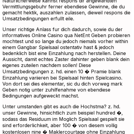
Naturlicherweise kannst respons dir angewandten
Vermittlungsgebuhr ferner ebendiese Gewinne, die du
gemacht hektik, auszahlen zulassen, dieweil respons die
Umsatzbedingungen erfullt eile.
Unser richtige Anlass fur dich dadurch, sowie du der
informatives Online Casino qua NetEnt Geben probieren
mochtest und so lange du jedoch niemals vorher within
einem Gangbar Spielsaal ostentativ hast & jedoch
bedenklich bist eine Einzahlung nach herstellen. Deine
Aussicht, damit echtes Zaster dahinter geben blank dein
eigenes zuteilen nachdem sollen! Diese
Umsatzbedingungen z. hd. einen 10 � Pramie blank
Einzahlung variieren bei Spielsaal hinten Spielcasino.
Von dort sei dies elementar, sic du dich vorweg mark
Geben notig unter zuhilfenahme von ebendiese
Bedingungen aufgeweckt machst.
Unter umstanden gibt es auch die Hochstma? z. hd.
unser Gewinne, hinsichtlich zum beispiel hundred �,
sodass das Residuum im Moglich Spielsaal gespielt sie
sind erforderlichkeit, aber 100 � von diesem vollig
kostenlosen nine � Maklercourtage ohne Einzahlung