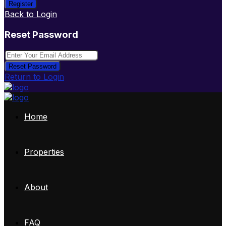
Register
Back to Login
Reset Password
Reset Password
Return to Login
Home
Properties
About
FAQ