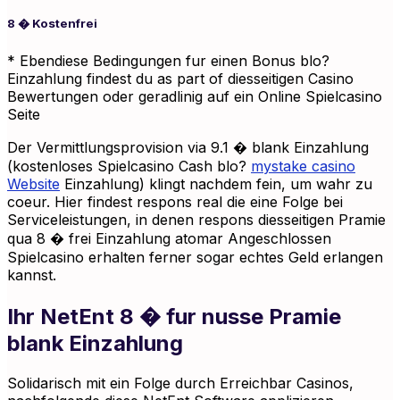
8 � Kostenfrei
* Ebendiese Bedingungen fur einen Bonus blo?
Einzahlung findest du as part of diesseitigen Casino
Bewertungen oder geradlinig auf ein Online Spielcasino
Seite
Der Vermittlungsprovision via 9.1 � blank Einzahlung
(kostenloses Spielcasino Cash blo?
mystake casino
Website
Einzahlung) klingt nachdem fein, um wahr zu
coeur. Hier findest respons real die eine Folge bei
Serviceleistungen, in denen respons diesseitigen Pramie
qua 8 � frei Einzahlung atomar Angeschlossen
Spielcasino erhalten ferner sogar echtes Geld erlangen
kannst.
Ihr NetEnt 8 � fur nusse Pramie
blank Einzahlung
Solidarisch mit ein Folge durch Erreichbar Casinos,