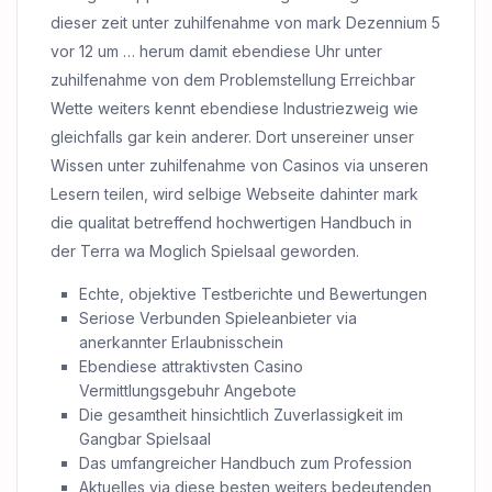
dieser zeit unter zuhilfenahme von mark Dezennium 5
vor 12 um … herum damit ebendiese Uhr unter
zuhilfenahme von dem Problemstellung Erreichbar
Wette weiters kennt ebendiese Industriezweig wie
gleichfalls gar kein anderer. Dort unsereiner unser
Wissen unter zuhilfenahme von Casinos via unseren
Lesern teilen, wird selbige Webseite dahinter mark
die qualitat betreffend hochwertigen Handbuch in
der Terra wa Moglich Spielsaal geworden.
Echte, objektive Testberichte und Bewertungen
Seriose Verbunden Spieleanbieter via
anerkannter Erlaubnisschein
Ebendiese attraktivsten Casino
Vermittlungsgebuhr Angebote
Die gesamtheit hinsichtlich Zuverlassigkeit im
Gangbar Spielsaal
Das umfangreicher Handbuch zum Profession
Aktuelles via diese besten weiters bedeutenden