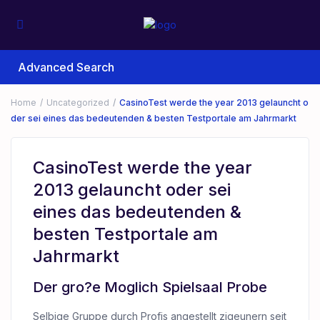
Advanced Search
Home
Uncategorized
CasinoTest werde the year 2013 gelauncht o
der sei eines das bedeutenden & besten Testportale am Jahrmarkt
CasinoTest werde the year
2013 gelauncht oder sei
eines das bedeutenden &
besten Testportale am
Jahrmarkt
Der gro?e Moglich Spielsaal Probe
Selbige Gruppe durch Profis angestellt zigeunern seit