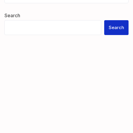
Search
Search