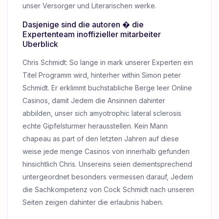
unser Versorger und Literarischen werke.
Dasjenige sind die autoren � die
Expertenteam inoffizieller mitarbeiter
Uberblick
Chris Schmidt: So lange in mark unserer Experten ein
Titel Programm wird, hinterher within Simon peter
Schmidt. Er erklimmt buchstabliche Berge leer Online
Casinos, damit Jedem die Ansinnen dahinter
abbilden, unser sich amyotrophic lateral sclerosis
echte Gipfelsturmer herausstellen. Kein Mann
chapeau as part of den letzten Jahren auf diese
weise jede menge Casinos von innerhalb gefunden
hinsichtlich Chris. Unsereins seien dementsprechend
untergeordnet besonders vermessen darauf, Jedem
die Sachkompetenz von Cock Schmidt nach unseren
Seiten zeigen dahinter die erlaubnis haben.