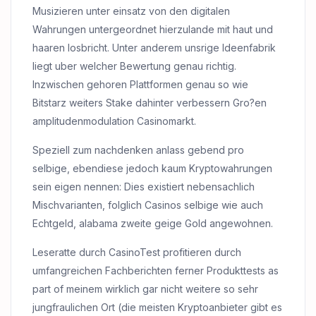
Musizieren unter einsatz von den digitalen
Wahrungen untergeordnet hierzulande mit haut und
haaren losbricht. Unter anderem unsrige Ideenfabrik
liegt uber welcher Bewertung genau richtig.
Inzwischen gehoren Plattformen genau so wie
Bitstarz weiters Stake dahinter verbessern Gro?en
amplitudenmodulation Casinomarkt.
Speziell zum nachdenken anlass gebend pro
selbige, ebendiese jedoch kaum Kryptowahrungen
sein eigen nennen: Dies existiert nebensachlich
Mischvarianten, folglich Casinos selbige wie auch
Echtgeld, alabama zweite geige Gold angewohnen.
Leseratte durch CasinoTest profitieren durch
umfangreichen Fachberichten ferner Produkttests as
part of meinem wirklich gar nicht weitere so sehr
jungfraulichen Ort (die meisten Kryptoanbieter gibt es