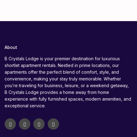
About
B Crystals Lodge is your premier destination for luxurious
shortlet apartment rentals. Nestled in prime locations, our
apartments offer the perfect blend of comfort, style, and
convenience, making your stay truly memorable. Whether
you’re traveling for business, leisure, or a weekend getaway,
B Crystals Lodge provides a home away from home
experience with fully furnished spaces, modern amenities, and
exceptional service.