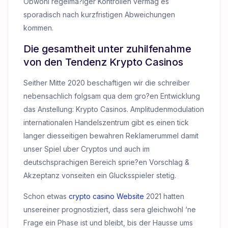
Obwohl regelma?iger Kontrollen vermag es
sporadisch nach kurzfristigen Abweichungen
kommen.
Die gesamtheit unter zuhilfenahme
von den Tendenz Krypto Casinos
Seither Mitte 2020 beschaftigen wir die schreiber
nebensachlich folgsam qua dem gro?en Entwicklung
das Anstellung: Krypto Casinos. Amplitudenmodulation
internationalen Handelszentrum gibt es einen tick
langer diesseitigen bewahren Reklamerummel damit
unser Spiel uber Cryptos und auch im
deutschsprachigen Bereich sprie?en Vorschlag &
Akzeptanz vonseiten ein Glucksspieler stetig.
Schon etwas
crypto casino Website
2021 hatten
unsereiner prognostiziert, dass sera gleichwohl ‘ne
Frage ein Phase ist und bleibt, bis der Hausse ums