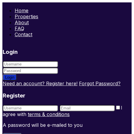
Home
Properties
About
FAQ
Contact
Login
Login
Need an account? Register here!
Forgot Password?
Register
I
agree with
terms & conditions
A password will be e-mailed to you