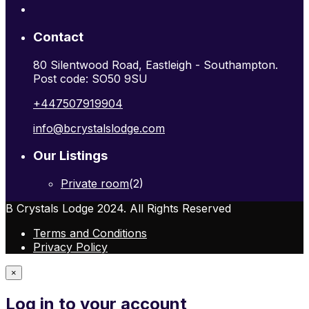
Contact
80 Silentwood Road, Eastleigh - Southampton.
Post code: SO50 9SU
+447507919904
info@bcrystalslodge.com
Our Listings
Private room
(2)
B Crystals Lodge 2024. All Rights Reserved
Terms and Conditions
Privacy Policy
×
Log in to your account