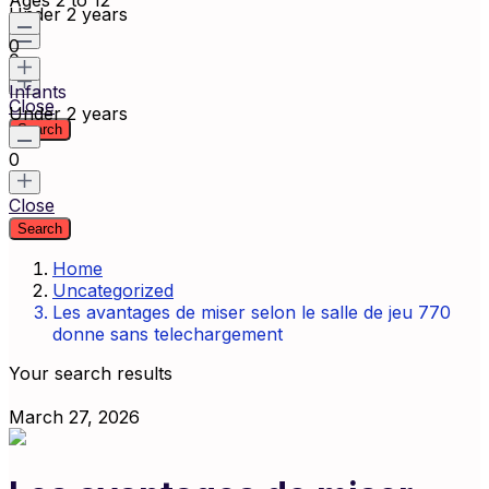
Ages 2 to 12
Under 2 years
0
0
Infants
Close
Under 2 years
0
Close
Home
Uncategorized
Les avantages de miser selon le salle de jeu 770
donne sans telechargement
Your search results
March 27, 2026