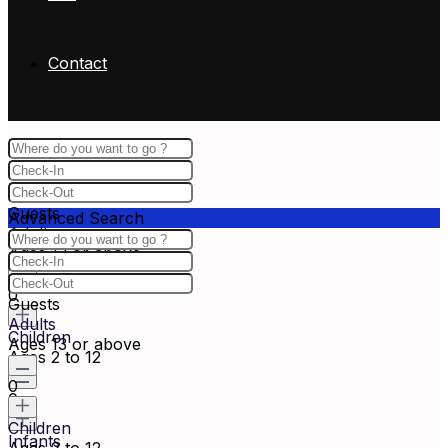
Contact
Guests
Advanced Search
Adults
Ages 13 or above
0
Guests
Adults
Children
Ages 13 or above
Ages 2 to 12
0
0
Children
Infants