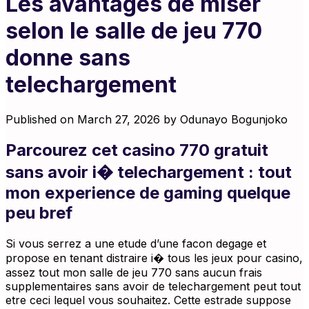
Les avantages de miser
selon le salle de jeu 770
donne sans
telechargement
Published on March 27, 2026 by
Odunayo Bogunjoko
Parcourez cet casino 770 gratuit
sans avoir i� telechargement : tout
mon experience de gaming quelque
peu bref
Si vous serrez a une etude d’une facon degage et
propose en tenant distraire i� tous les jeux pour casino,
assez tout mon salle de jeu 770 sans aucun frais
supplementaires sans avoir de telechargement peut tout
etre ceci lequel vous souhaitez. Cette estrade suppose