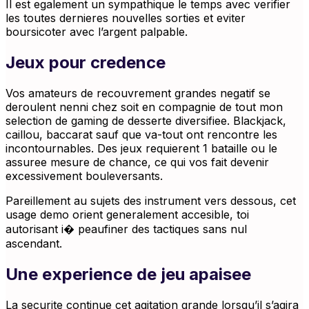
Il est egalement un sympathique le temps avec verifier
les toutes dernieres nouvelles sorties et eviter
boursicoter avec l’argent palpable.
Jeux pour credence
Vos amateurs de recouvrement grandes negatif se
deroulent nenni chez soit en compagnie de tout mon
selection de gaming de desserte diversifiee. Blackjack,
caillou, baccarat sauf que va-tout ont rencontre les
incontournables. Des jeux requierent 1 bataille ou le
assuree mesure de chance, ce qui vos fait devenir
excessivement bouleversants.
Pareillement au sujets des instrument vers dessous, cet
usage demo orient generalement accesible, toi
autorisant i� peaufiner des tactiques sans nul
ascendant.
Une experience de jeu apaisee
La securite continue cet agitation grande lorsqu’il s’agira