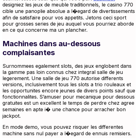
designiez les jeux de meuble traditionnels, le casino 770
cible une panoplie absolue a l�egard de divertissements
afin de satisfaire pour vos appetits. Jetons ceci sport
pour grosses series de jeu auquel vous pourriez aborde
en ce qui concerne ma un plancher.
Machines dans au-dessous
complaisantes
Surnommees egalement slots, des jeux englobent dans
la gamme pas loin connus chez integral salle de jeu
legerement. Une salle de jeu 770 autorise differents
versions, inclusivement tous les slots a trio rouleaux et
les opportunites encore jeunes de divers points sauf que
fonctionnalites. S’amuser pour mecanique pour dessous
gratuites est un excellent le temps de perdre chez agree
semaines en apte i� une chance pour arracher bon
jackpot.
En mode demo, vous pouvez risquer les differentes
machine sans nul payer a l�egard de ennuis remisiers.