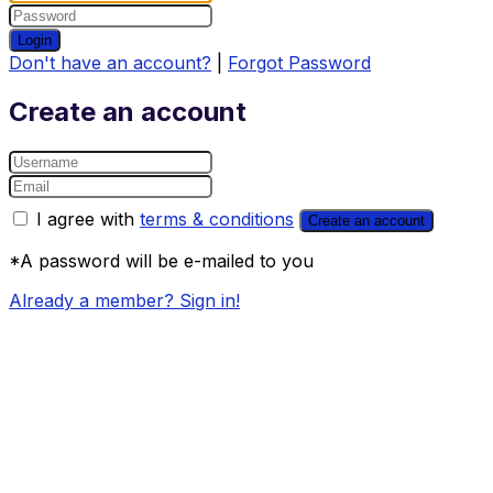
Login
Don't have an account?
|
Forgot Password
Create an account
I agree with
terms & conditions
Create an account
*A password will be e-mailed to you
Already a member? Sign in!