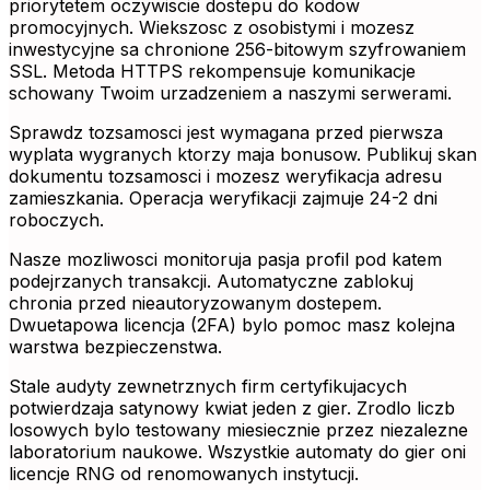
priorytetem oczywiscie dostepu do kodow
promocyjnych. Wiekszosc z osobistymi i mozesz
inwestycyjne sa chronione 256-bitowym szyfrowaniem
SSL. Metoda HTTPS rekompensuje komunikacje
schowany Twoim urzadzeniem a naszymi serwerami.
Sprawdz tozsamosci jest wymagana przed pierwsza
wyplata wygranych ktorzy maja bonusow. Publikuj skan
dokumentu tozsamosci i mozesz weryfikacja adresu
zamieszkania. Operacja weryfikacji zajmuje 24-2 dni
roboczych.
Nasze mozliwosci monitoruja pasja profil pod katem
podejrzanych transakcji. Automatyczne zablokuj
chronia przed nieautoryzowanym dostepem.
Dwuetapowa licencja (2FA) bylo pomoc masz kolejna
warstwa bezpieczenstwa.
Stale audyty zewnetrznych firm certyfikujacych
potwierdzaja satynowy kwiat jeden z gier. Zrodlo liczb
losowych bylo testowany miesiecznie przez niezalezne
laboratorium naukowe. Wszystkie automaty do gier oni
licencje RNG od renomowanych instytucji.