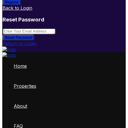
Register
Back to Login
Reset Password
Reset Password
Return to Login
Home
Properties
About
FAQ