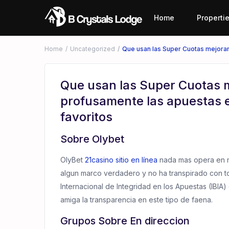
Home
Properti
Home
Uncategorized
Que usan las Super Cuotas mejorar
Que usan las Super Cuotas 
profusamente las apuestas 
favoritos
Sobre Olybet
OlyBet
21casino sitio en línea
nada mas opera en m
algun marco verdadero y no ha transpirado con to
Internacional de Integridad en los Apuestas (IBI
amiga la transparencia en este tipo de faena.
Grupos Sobre En direccion