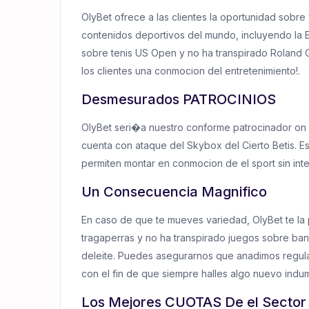
OlyBet ofrece a las clientes la oportunidad sobr
contenidos deportivos del mundo, incluyendo la 
sobre tenis US Open y no ha transpirado Roland 
los clientes una conmocion del entretenimiento!.
Desmesurados PATROCINIOS
OlyBet seri�a nuestro conforme patrocinador on l
cuenta con ataque del Skybox del Cierto Betis. Es
permiten montar en conmocion de el sport sin int
Un Consecuencia Magnifico
En caso de que te mueves variedad, OlyBet te la 
tragaperras y no ha transpirado juegos sobre ban
deleite. Puedes asegurarnos que anadimos reg
con el fin de que siempre halles algo nuevo indume
Los Mejores CUOTAS De el Sector