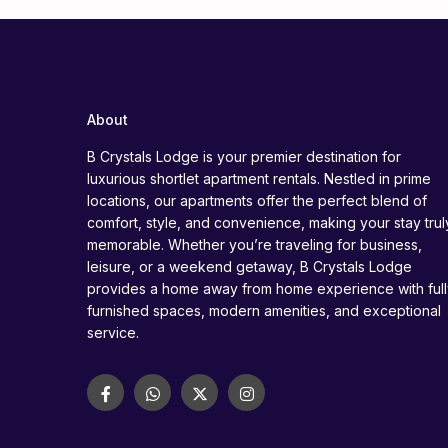
About
B Crystals Lodge is your premier destination for
luxurious shortlet apartment rentals. Nestled in prime
locations, our apartments offer the perfect blend of
comfort, style, and convenience, making your stay trul
memorable. Whether you’re traveling for business,
leisure, or a weekend getaway, B Crystals Lodge
provides a home away from home experience with full
furnished spaces, modern amenities, and exceptional
service.