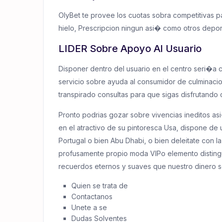
OlyBet te provee los cuotas sobra competitivas pa
hielo, Prescripcion ningun asi� como otros depor
LIDER Sobre Apoyo Al Usuario
Disponer dentro del usuario en el centro seri�a c
servicio sobre ayuda al consumidor de culminacio
transpirado consultas para que sigas disfrutando 
Pronto podrias gozar sobre vivencias ineditos a
en el atractivo de su pintoresca Usa, dispone de 
Portugal o bien Abu Dhabi, o bien deleitate con 
profusamente propio moda VIPo elemento distingu
recuerdos eternos y suaves que nuestro dinero s
Quien se trata de
Contactanos
Unete a se
Dudas Solventes