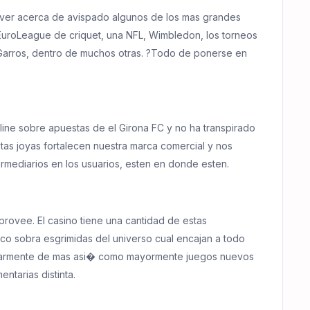
e ver acerca de avispado algunos de los mas grandes
EuroLeague de criquet, una NFL, Wimbledon, los torneos
Garros, dentro de muchos otras. ?Todo de ponerse en
ine sobre apuestas de el Girona FC y no ha transpirado
tas joyas fortalecen nuestra marca comercial y nos
ermediarios en los usuarios, esten en donde esten.
provee. El casino tiene una cantidad de estas
co sobra esgrimidas del universo cual encajan a todo
ularmente de mas asi� como mayormente juegos nuevos
ntarias distinta.