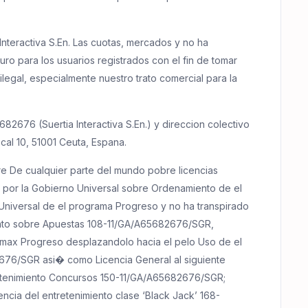
 Interactiva S.En. Las cuotas, mercados y no ha
puro para los usuarios registrados con el fin de tomar
 ilegal, especialmente nuestro trato comercial para la
2676 (Suertia Interactiva S.En.) y direccion colectivo
al 10, 51001 Ceuta, Espana.
obre De cualquier parte del mundo pobre licencias
 por la Gobierno Universal sobre Ordenamiento de el
 Universal de el programa Progreso y no ha transpirado
ento sobre Apuestas 108-11/GA/A65682676/SGR,
olmax Progreso desplazandolo hacia el pelo Uso de el
76/SGR asi� como Licencia General al siguiente
retenimiento Concursos 150-11/GA/A65682676/SGR;
encia del entretenimiento clase ‘Black Jack’ 168-