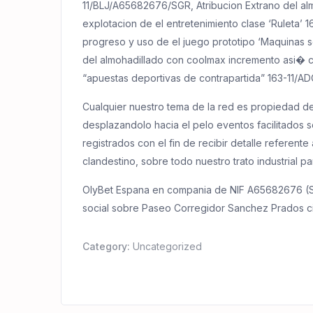
11/BLJ/A65682676/SGR, Atribucion Extrano del al
explotacion de el entretenimiento clase ‘Ruleta’
progreso y uso de el juego prototipo ‘Maquinas s
del almohadillado con coolmax incremento asi� c
“apuestas deportivas de contrapartida” 163-11
Cualquier nuestro tema de la red es propiedad de 
desplazandolo hacia el pelo eventos facilitados s
registrados con el fin de recibir detalle referente
clandestino, sobre todo nuestro trato industrial pa
OlyBet Espana en compania de NIF A65682676 (Suer
social sobre Paseo Corregidor Sanchez Prados cin
Category:
Uncategorized