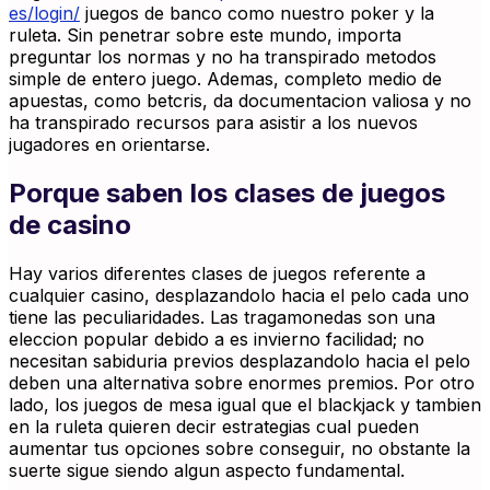
es/login/
juegos de banco como nuestro poker y la
ruleta. Sin penetrar sobre este mundo, importa
preguntar los normas y no ha transpirado metodos
simple de entero juego. Ademas, completo medio de
apuestas, como betcris, da documentacion valiosa y no
ha transpirado recursos para asistir a los nuevos
jugadores en orientarse.
Porque saben los clases de juegos
de casino
Hay varios diferentes clases de juegos referente a
cualquier casino, desplazandolo hacia el pelo cada uno
tiene las peculiaridades. Las tragamonedas son una
eleccion popular debido a es invierno facilidad; no
necesitan sabiduria previos desplazandolo hacia el pelo
deben una alternativa sobre enormes premios. Por otro
lado, los juegos de mesa igual que el blackjack y tambien
en la ruleta quieren decir estrategias cual pueden
aumentar tus opciones sobre conseguir, no obstante la
suerte sigue siendo algun aspecto fundamental.