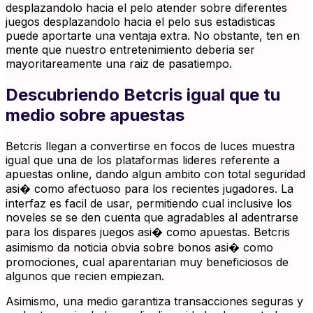
desplazandolo hacia el pelo atender sobre diferentes
juegos desplazandolo hacia el pelo sus estadisticas
puede aportarte una ventaja extra. No obstante, ten en
mente que nuestro entretenimiento deberia ser
mayoritareamente una raiz de pasatiempo.
Descubriendo Betcris igual que tu
medio sobre apuestas
Betcris llegan a convertirse en focos de luces muestra
igual que una de los plataformas lideres referente a
apuestas online, dando algun ambito con total seguridad
asi� como afectuoso para los recientes jugadores. La
interfaz es facil de usar, permitiendo cual inclusive los
noveles se se den cuenta que agradables al adentrarse
para los dispares juegos asi� como apuestas. Betcris
asimismo da noticia obvia sobre bonos asi� como
promociones, cual aparentarian muy beneficiosos de
algunos que recien empiezan.
Asimismo, una medio garantiza transacciones seguras y