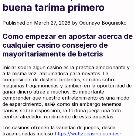
buena tarima primero
Published on March 27, 2026 by
Odunayo Bogunjoko
Como empezar en apostar acerca de
cualquier casino consejero de
mayoritariamente de betcris
Iniciar sobre algun casino es la practica emocionante y,
a la misma vez, abrumadora para novatos. La
composicion de destello brillantes, sonidos sobre
maquinas tragamonedas y tambien en la oportunidad de
ganar dinero atrae a muchos. Es importante
comprender que nuestro entretenimiento es una modo
de esparcimiento, asi� como sin embargo tenemos
causas sobre disposicion, la fortuna juega una foto
central alrededor rendimiento de estas apuestas.
Los casinos ofrecen la variedad de juegos, desde
tragamonedas incluso
https://wettzocasino.com/es-