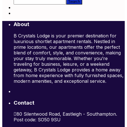
Search
About
B Crystals Lodge is your premier destination for
luxurious shortlet apartment rentals. Nestled in
prime locations, our apartments offer the perfect
blend of comfort, style, and convenience, making
your stay truly memorable. Whether you’re
traveling for business, leisure, or a weekend
getaway, B Crystals Lodge provides a home away
from home experience with fully furnished spaces,
modern amenities, and exceptional service.
Contact
80 Silentwood Road, Eastleigh - Southampton.
Post code: SO50 9SU