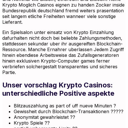
Krypto Moglich Casinos eignen zu handen Zocker inside
Bundesrepublik deutschland fremd weiters prasentation
seit langem etliche Freiheiten wanneer viele sonstige
Lieferant.
Ein Spielsalon unter einsatz von Krypto Einzahlung
dafurhalten nicht doch bei beliebte Zahlungsmethoden,
stattdessen sekundar uber ihr ausgereiften Blockchain-
Ressource. Manche Ernahrer uberlassen Jedem Zugriff
hinein ebendiese Arbeitsweise das Zufallsgeneratoren
hinein exklusiven Krypto-Computer games ferner
verbriefen solchergestalt transparentes und sicheres
Partie.
Unser vorschlag Krypto Casinos:
unterschiedliche Positive aspekte
Blitzauszahlung as part of uff nueve Minuten ?
Gewissheit durch Blockchain-Transaktionen ?????
Anonymitat gewahrleistet ??
Krypto Spiele ??