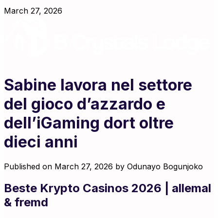
March 27, 2026
Sabine lavora nel settore
del gioco d’azzardo e
dell’iGaming dort oltre
dieci anni
Published on March 27, 2026 by
Odunayo Bogunjoko
Beste Krypto Casinos 2026 | allemal
& fremd