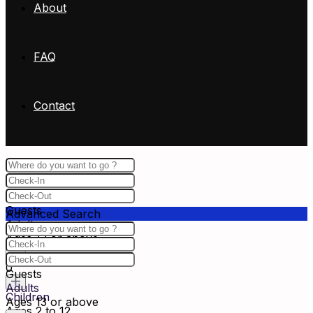
About
FAQ
Contact
Guests
Advanced Search
Adults
Ages 13 or above
0
Guests
Adults
Children
Ages 13 or above
Ages 2 to 12