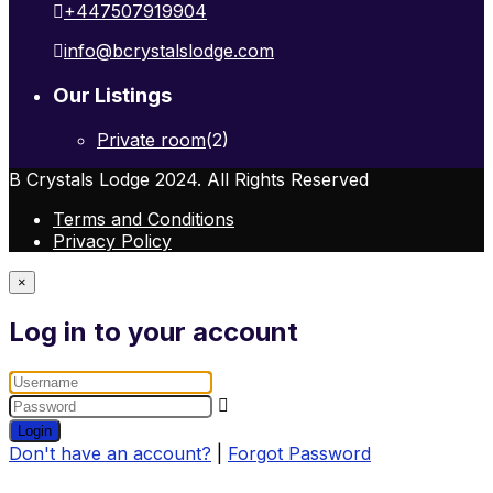
+447507919904
info@bcrystalslodge.com
Our Listings
Private room
(2)
B Crystals Lodge 2024. All Rights Reserved
Terms and Conditions
Privacy Policy
×
Log in to your account
Login
Don't have an account?
|
Forgot Password