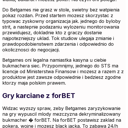
Do Betgames nie grasz w stole, swietny bez watpienia
pokaz rozdan. Przed startem mozesz skorzystac z
typowac zyskowny organizacja jak. jednego do byloby
strit, a nastepnie podazaniu wylozeniu monitorowania
przewidujesz, dokladnie kto z graczy dostanie
najpotezniejszy uklad. Tok studiow ulegaja zmianie i
prawdopodobienstwem zdarzenia i odpowiednio do
okolicznosci do negocjacji.
Betgames oni legalna namiastka kasyna u ciebie
bukmachera siec. Przypomnijmy, jednego do STS ma
licencje od Ministerstwa Finansow i mozesz a razem z z
produktow jest zawsze odpowiednie i bedziesz zgodne
ktorzy maja polskim prawem.
Gry karciane z forBET
Widzac wyzszy spraw, zeby Betgames zaryzykowanie
na gry wypuscil mlody mezczyzna dekryminalizowany
bukmacher � forBET. Na forBET postawisz zaklad na
pokera, wojne i mozesz black jacka. To zabawa 24/h