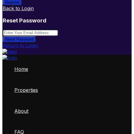
Register
Back to Login
Reset Password
Reset Password
Return to Login
Home
Properties
About
FAQ