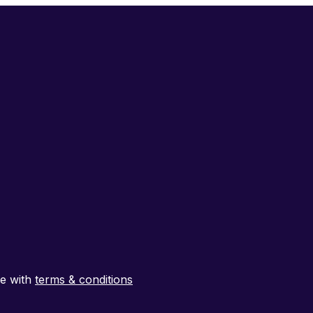
ee with
terms & conditions