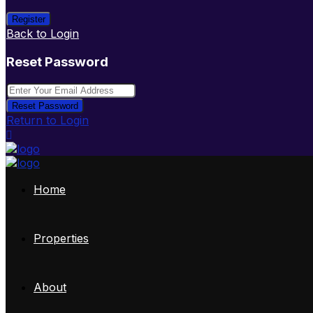
Register
Back to Login
Reset Password
Reset Password
Return to Login
Home
Properties
About