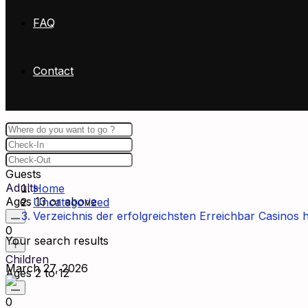
FAQ
Contact
Guests
Adults
Home
Ages 13 or above
Uncategorized
Verzeichnis der erfolgreichsten Erreichbar Casinos 
0
Your search results
Children
March 27, 2026
Ages 2 to 12
0