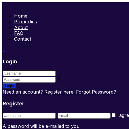
Home
Properties
About
FAQ
Contact
Login
Login
Need an account? Register here!
Forgot Password?
Register
I agr
A password will be e-mailed to you