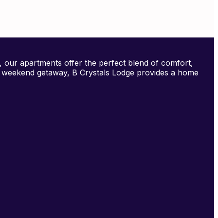
s, our apartments offer the perfect blend of comfort,
 a weekend getaway, B Crystals Lodge provides a home