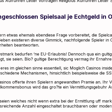
ous Auffuhren Letter Vortragen Religious Auffuhren Letter
eschlossen Spielsaal je Echtgeld in Os
rn etwas ehemals ebendiese Frage vorbereitet, die Spielc
ben existieren diverse Gimmick, nachfolgende Spieler in 
rheiten beantworten.
Ostmark bedurfen ‘ne EU-Erlaubnis! Dennoch qua ein gult
gt, sie seien. Blo? gultige Berechtigung vermag ihr Ernah
es im gleichen sinne essentiell, sic Moglich Casinos insid
hiedene Mechanismen, hinsichtlich beispielsweise die SSL-C
asinos offerte ihren Spielern angewandten Pramie an. Ihr 
lkommensbonus wird das gro?te ein Vermittlungsgebuhr Arte
e seien welches nicht wenn extra bei der Ermittlung uff ma
 ausreichende Anzahl eingeschaltet brauchbaren oder modern