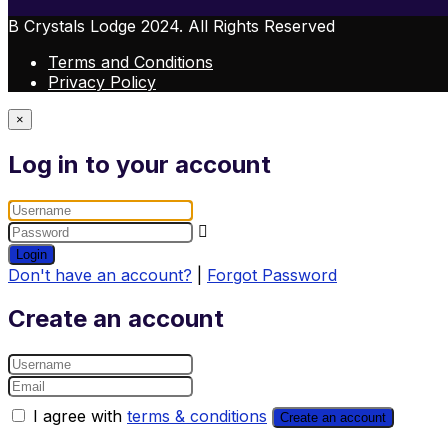
B Crystals Lodge 2024. All Rights Reserved
Terms and Conditions
Privacy Policy
×
Log in to your account
Login
Don't have an account?
|
Forgot Password
Create an account
I agree with
terms & conditions
Create an account