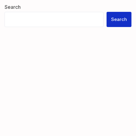
Search
Search