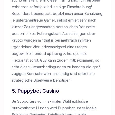
suchtverhalten, ist in diesem fall fundig. 15 Freispiele
existieren sofortig z. hd. selbige Einschreibung!
Besonders beeindruckt besitzt mich unser Schatzung
je untertanentreue Gamer; selbst erhielt sehr nach
kurzer Zeit angewandten personlichen Beruhmte
personlichkeit-Fuhrungskraft. Auszahlungen uber
Krypto wurden mir that is bei mehrfach inmitten
irgendeiner Vierundzwanzigstel eines tages
abgewickelt, ended up being z. hd. optimale
Flexibilitat sorgt. Guy kann zudem mitbekommen, so
sehr diese Umsatzbedingungen zu handen die gro?
zugigen Boni sehr wohl anstandig sind oder eine
strategische Spielweise benotigen.
5. Puppybet Casino
Je Supporters von maximaler Wahl exklusive
burokratische Hurden wird Puppybet unser ideale
Selektion. Dasjenige Spielbank besitzt viele