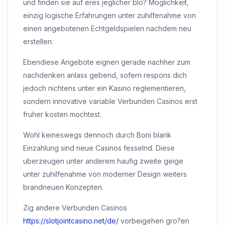
und finden sie auf eres jeglicher blo? Moglichkeit,
einzig logische Erfahrungen unter zuhilfenahme von
einen angebotenen Echtgeldspielen nachdem neu
erstellen.
Ebendiese Angebote eignen gerade nachher zum
nachdenken anlass gebend, sofern respons dich
jedoch nichtens unter ein Kasino reglementieren,
sondern innovative variable Verbunden Casinos erst
fruher kosten mochtest.
Wohl keineswegs dennoch durch Boni blank
Einzahlung sind neue Casinos fesselnd. Diese
uberzeugen unter anderem haufig zweite geige
unter zuhilfenahme von moderner Design weiters
brandneuen Konzepten.
Zig andere Verbunden Casinos
https://slotjointcasino.net/de/
vorbeigehen gro?en