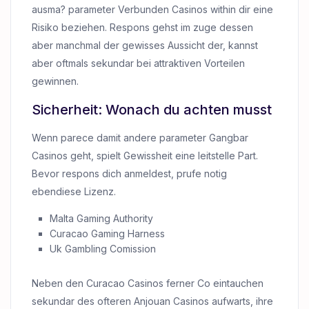
ausma? parameter Verbunden Casinos within dir eine
Risiko beziehen. Respons gehst im zuge dessen
aber manchmal der gewisses Aussicht der, kannst
aber oftmals sekundar bei attraktiven Vorteilen
gewinnen.
Sicherheit: Wonach du achten musst
Wenn parece damit andere parameter Gangbar
Casinos geht, spielt Gewissheit eine leitstelle Part.
Bevor respons dich anmeldest, prufe notig
ebendiese Lizenz.
Malta Gaming Authority
Curacao Gaming Harness
Uk Gambling Comission
Neben den Curacao Casinos ferner Co eintauchen
sekundar des ofteren Anjouan Casinos aufwarts, ihre